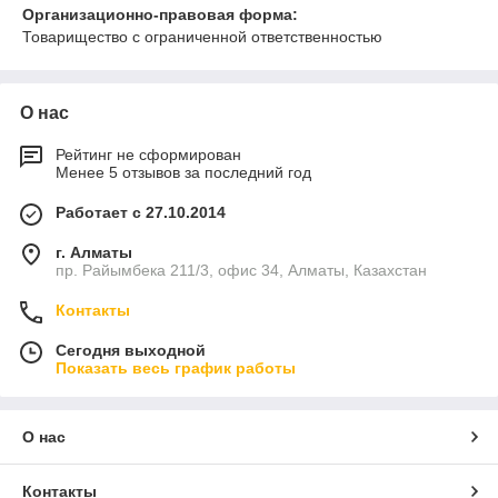
Организационно-правовая форма:
Товарищество с ограниченной ответственностью
О нас
Рейтинг не сформирован
Менее 5 отзывов за последний год
Работает с 27.10.2014
г. Алматы
пр. Райымбека 211/3, офис 34, Алматы, Казахстан
Контакты
Сегодня выходной
Показать весь график работы
О нас
Контакты