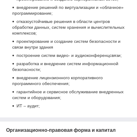
внедрение решений по виртуализации и «облачное»
программирование;
отказоустойчивые решения в области центров
обработки данных, систем хранения и вычислительных
комплексов;
проектирование и создание систем безопасности и
связи внутри здания
построение систем видео- и аудиоконференцсвязи;
разработка и внедрение систем информационной
безопасности;
внедрение лицензионного корпоративного
программного обеспечения;
гарантийное и сервисное обслуживание внедренных
систем и оборудования;
ИТ – аудит;
Организационно-правовая форма и капитал