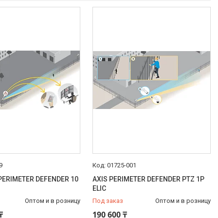
9
01725-001
PERIMETER DEFENDER 10
AXIS PERIMETER DEFENDER PTZ 1P
ELIC
Оптом и в розницу
Под заказ
Оптом и в розницу
₸
190 600 ₸