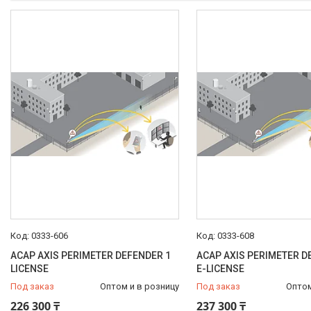
0333-606
0333-608
ACAP AXIS PERIMETER DEFENDER 1
ACAP AXIS PERIMETER D
LICENSE
E-LICENSE
Под заказ
Оптом и в розницу
Под заказ
Оптом
226 300 ₸
237 300 ₸