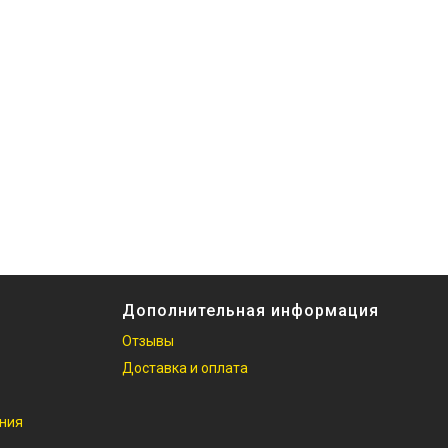
Дополнительная информация
Отзывы
Доставка и оплата
ания