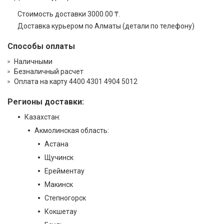
Стоимость доставки 3000.00 ₸.
Доставка курьером по Алматы (детали по телефону)
Способы оплаты
Наличными
Безналичный расчет
Оплата на карту 4400 4301 4904 5012
Регионы доставки:
Казахстан:
Акмолинская область:
Астана
Щучинск
Ерейментау
Макинск
Степногорск
Кокшетау