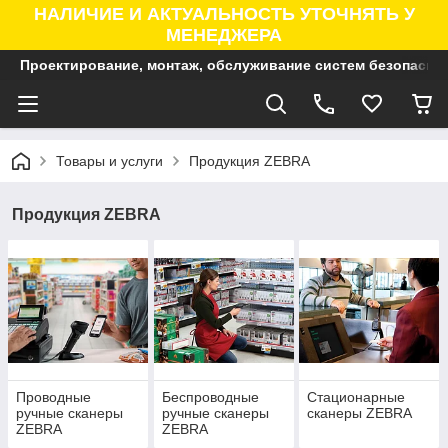
НАЛИЧИЕ И АКТУАЛЬНОСТЬ УТОЧНЯТЬ У
МЕНЕДЖЕРА
Проектирование, монтаж, обслуживание систем безопасно
Товары и услуги
Продукция ZEBRA
Продукция ZEBRA
Проводные
Беспроводные
Стационарные
ручные сканеры
ручные сканеры
сканеры ZEBRA
ZEBRA
ZEBRA