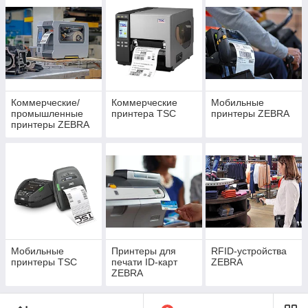
Коммерческие/
Коммерческие
Мобильные
промышленные
принтера TSC
принтеры ZEBRA
принтеры ZEBRA
Мобильные
Принтеры для
RFID-устройства
принтеры TSC
печати ID-карт
ZEBRA
ZEBRA