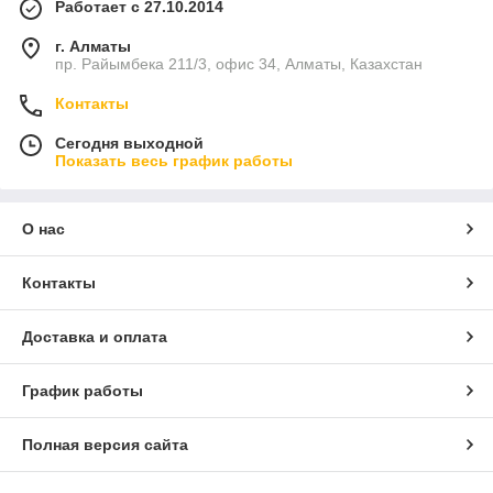
Работает с 27.10.2014
г. Алматы
пр. Райымбека 211/3, офис 34, Алматы, Казахстан
Контакты
Сегодня выходной
Показать весь график работы
О нас
Контакты
Доставка и оплата
График работы
Полная версия сайта