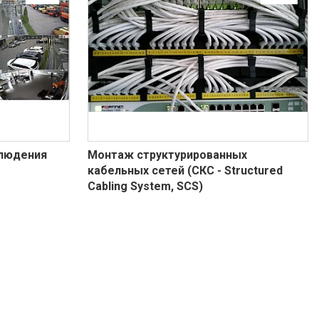
людения
Монтаж структурированных
кабельных сетей (СКС - Structured
Cabling System, SCS)