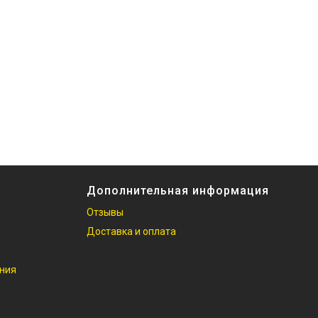
Дополнительная информация
Отзывы
Доставка и оплата
ания