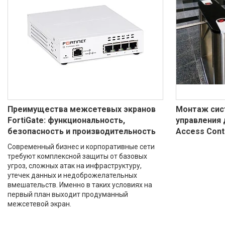
Преимущества межсетевых экранов
Монтаж сис
FortiGate: функциональность,
управления 
безопасность и производительность
Access Cont
Современный бизнес и корпоративные сети
требуют комплексной защиты от базовых
угроз, сложных атак на инфраструктуру,
утечек данных и недоброжелательных
вмешательств. Именно в таких условиях на
первый план выходит продуманный
межсетевой экран.