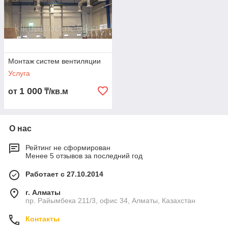
Монтаж систем вентиляции
Услуга
1 000
от
₸/кв.м
О нас
Рейтинг не сформирован
Менее 5 отзывов за последний год
Работает с 27.10.2014
г. Алматы
пр. Райымбека 211/3, офис 34, Алматы, Казахстан
Контакты