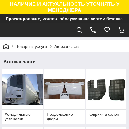
НАЛИЧИЕ И АКТУАЛЬНОСТЬ УТОЧНЯТЬ У
МЕНЕДЖЕРА
Проектирование, монтаж, обслуживание систем безопасно
Товары и услуги
Автозапчасти
Автозапчасти
Холодильные
Продолжение
Коврики в салон
установки
двери