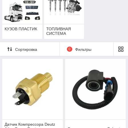
КУЗОВ ПЛАСТИК
ТОПЛИВНАЯ
СИСТЕМА
Сортировка
0
Фильтры
Датчик Компрессора Deutz