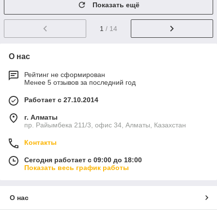
Показать ещё
1
/ 14
О нас
Рейтинг не сформирован
Менее 5 отзывов за последний год
Работает с 27.10.2014
г. Алматы
пр. Райымбека 211/3, офис 34, Алматы, Казахстан
Контакты
Сегодня работает с 09:00 до 18:00
Показать весь график работы
О нас