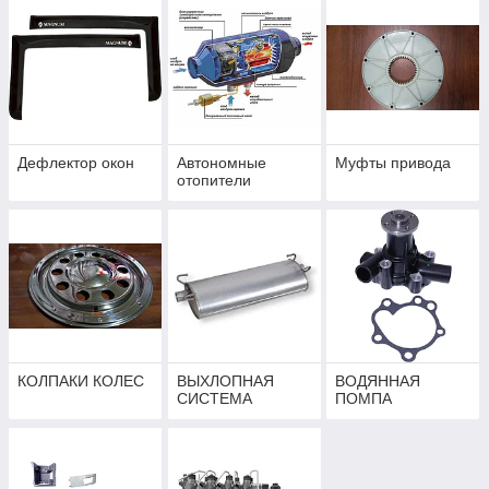
Дефлектор окон
Автономные
Муфты привода
отопители
КОЛПАКИ КОЛЕС
ВЫХЛОПНАЯ
ВОДЯННАЯ
СИСТЕМА
ПОМПА