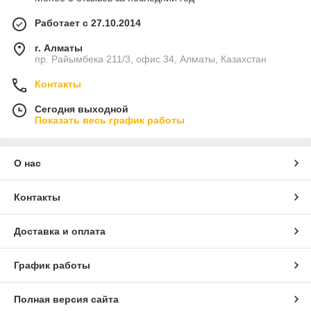
Работает с 27.10.2014
г. Алматы
пр. Райымбека 211/3, офис 34, Алматы, Казахстан
Контакты
Сегодня выходной
Показать весь график работы
О нас
Контакты
Доставка и оплата
График работы
Полная версия сайта