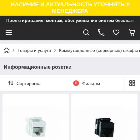
НАЛИЧИЕ И АКТУАЛЬНОСТЬ УТОЧНЯТЬ У
МЕНЕДЖЕРА
Проектирование, монтаж, обслуживание систем безопасно
Товары и услуги
Коммутационные (серверные) шкафы 
Информационные розетки
Сортировка
0
Фильтры