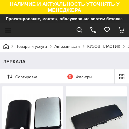
НАЛИЧИЕ И АКТУАЛЬНОСТЬ УТОЧНЯТЬ У
МЕНЕДЖЕРА
Проектирование, монтаж, обслуживание систем безопасно
Товары и услуги
Автозапчасти
КУЗОВ ПЛАСТИК
ЗЕРКАЛА
Сортировка
0
Фильтры