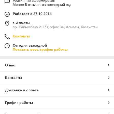
Рейтинг не сформирован
Менее 5 отзывов за последний год
Работает с 27.10.2014
г. Алматы
пр. Райымбека 211/3, офис 34, Алматы, Казахстан
Контакты
Сегодня выходной
Показать весь график работы
О нас
Контакты
Доставка и оплата
График работы