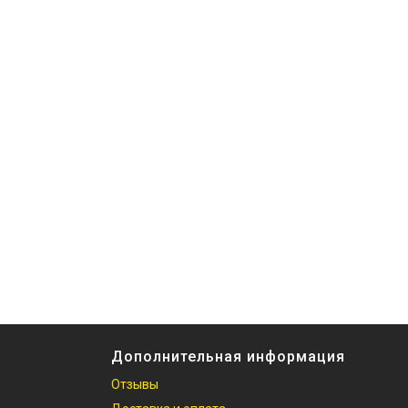
Дополнительная информация
Отзывы