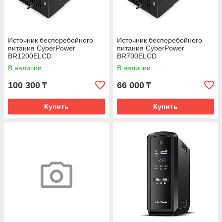
Источник бесперебойного
Источник бесперебойного
питания CyberPower
питания CyberPower
BR1200ELCD
BR700ELCD
В наличии
В наличии
100 300
66 000
₸
₸
Купить
Купить