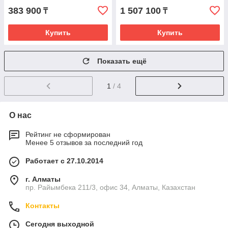
383 900
1 507 100
₸
₸
Купить
Купить
Показать ещё
1
/ 4
О нас
Рейтинг не сформирован
Менее 5 отзывов за последний год
Работает с 27.10.2014
г. Алматы
пр. Райымбека 211/3, офис 34, Алматы, Казахстан
Контакты
Сегодня выходной