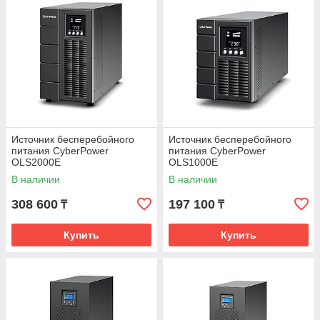
Источник бесперебойного
Источник бесперебойного
питания CyberPower
питания CyberPower
OLS2000E
OLS1000E
В наличии
В наличии
308 600
197 100
₸
₸
Купить
Купить