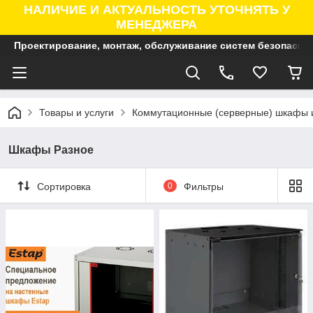
НАЛИЧИЕ И АКТУАЛЬНОСТЬ УТОЧНЯТЬ У
МЕНЕДЖЕРА
Проектирование, монтаж, обслуживание систем безопасно
Товары и услуги
Коммутационные (серверные) шкафы 
Шкафы Разное
Сортировка
0
Фильтры