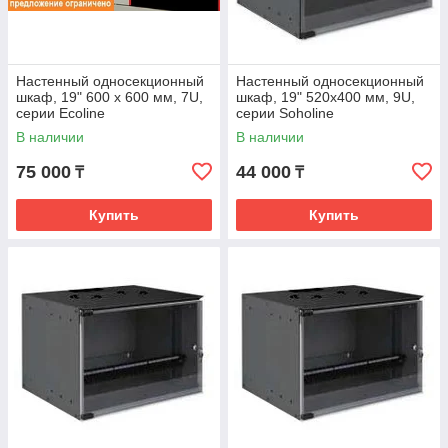
Настенный односекционный
Настенный односекционный
шкаф, 19" 600 х 600 мм, 7U,
шкаф, 19" 520x400 мм, 9U,
серии Ecoline
серии Soholine
В наличии
В наличии
75 000
44 000
₸
₸
Купить
Купить