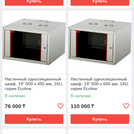
Купить
Купить
Настенный односекционный
Настенный односекционный
шкаф, 19" 600 х 450 мм, 16U,
шкаф, 19" 600 x 600 мм, 16U,
серии Ecoline
серии Ecoline
В наличии
В наличии
76 000
110 000
₸
₸
Купить
Купить