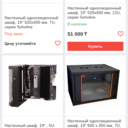
Настенный односекционный
шкаф, 19" 520x400 мм, 12U,
серии Soholine
Настенный односекционный
шкаф, 19" 520x400 мм, 7U,
В наличии
серии Soholine
51 000
Под заказ
₸
Цену уточняйте
Купить
Настенный односекционный
Настенный шкаф, 19" , 5U:
шкаф, 19" 600 х 450 мм, 7U,