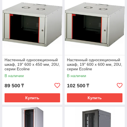
Настенный односекционный
Настенный односекционный
шкаф, 19" 600 х 450 мм, 20U,
шкаф, 19" 600 x 600 мм, 20U,
серии Ecoline
серии Ecoline
В наличии
В наличии
89 500
102 500
₸
₸
Купить
Купить