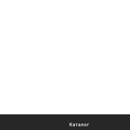
Каталог