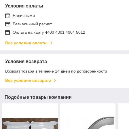
Условия оплаты
Наличными
Безналичный расчет
Оплата на карту 4400 4301 4904 5012
Все условия оплаты
Условия возврата
Возврат товара в течение 14 дней по договоренности
Все условия возврата
Подобные товары компании