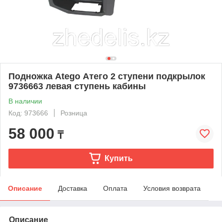
Подножка Atego Атего 2 ступени подкрылок
9736663 левая ступень кабины
В наличии
Код: 973666
Розница
58 000
₸
Купить
Описание
Доставка
Оплата
Условия возврата
Описание