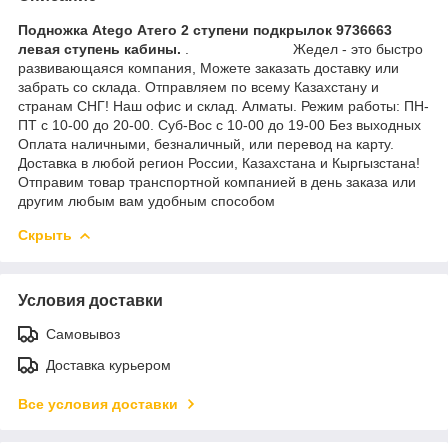
Подножка Atego Атего 2 ступени подкрылок 9736663
левая ступень кабины.
. Жедел - это быстро
развивающаяся компания, Можете заказать доставку или
забрать со склада. Отправляем по всему Казахстану и
странам СНГ! Наш офис и склад. Алматы. Режим работы: ПН-
ПТ с 10-00 до 20-00. Суб-Вос с 10-00 до 19-00 Без выходных
Оплата наличными, безналичный, или перевод на карту.
Доставка в любой регион России, Казахстана и Кыргызстана!
Отправим товар транспортной компанией в день заказа или
другим любым вам удобным способом
Скрыть
Условия доставки
Самовывоз
Доставка курьером
Все условия доставки