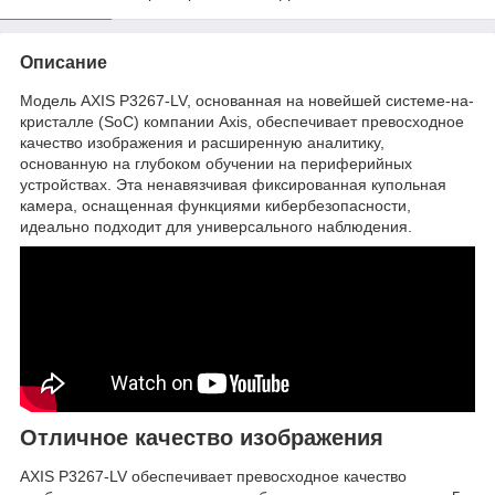
Описание
Модель AXIS P3267-LV, основанная на новейшей системе-на-
кристалле (SoC) компании Axis, обеспечивает превосходное
качество изображения и расширенную аналитику,
основанную на глубоком обучении на периферийных
устройствах. Эта ненавязчивая фиксированная купольная
камера, оснащенная функциями кибербезопасности,
идеально подходит для универсального наблюдения.
Отличное качество изображения
AXIS P3267-LV обеспечивает превосходное качество