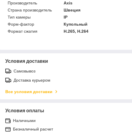
Производитель
Axis
Страна производитель
Швеция
Тип камеры
IP
Форм-фактор
Купольный
Формат сжатия
H.265, H.264
Условия доставки
Самовывоз
Доставка курьером
Все условия доставки
Условия оплаты
Наличными
Безналичный расчет