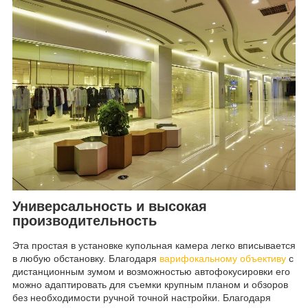
Универсальность и высокая
производительность
Эта простая в установке купольная камера легко вписывается
в любую обстановку. Благодаря
варифокальному объективу
с
дистанционным зумом и возможностью автофокусировки его
можно адаптировать для съемки крупным планом и обзоров
без необходимости ручной точной настройки. Благодаря