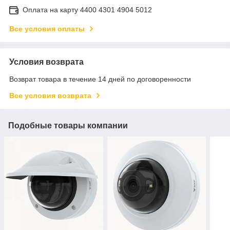
Оплата на карту 4400 4301 4904 5012
Все условия оплаты
Условия возврата
Возврат товара в течение 14 дней по договоренности
Все условия возврата
Подобные товары компании