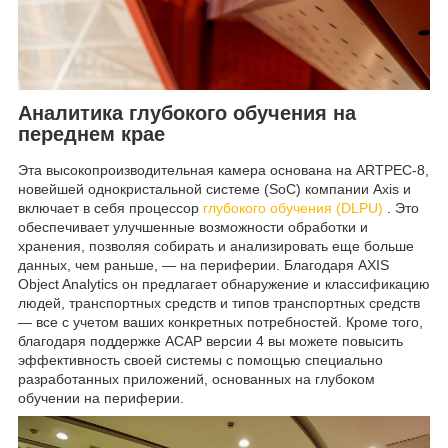
Аналитика глубокого обучения на
переднем крае
Эта высокопроизводительная камера основана на ARTPEC-8,
новейшей однокристальной системе (SoC) компании Axis и
включает в себя процессор
глубокого обучения (DLPU)
. Это
обеспечивает улучшенные возможности обработки и
хранения, позволяя собирать и анализировать еще больше
данных, чем раньше, — на периферии. Благодаря AXIS
Object Analytics он предлагает обнаружение и классификацию
людей, транспортных средств и типов транспортных средств
— все с учетом ваших конкретных потребностей. Кроме того,
благодаря поддержке ACAP версии 4 вы можете повысить
эффективность своей системы с помощью специально
разработанных приложений, основанных на глубоком
обучении на периферии.