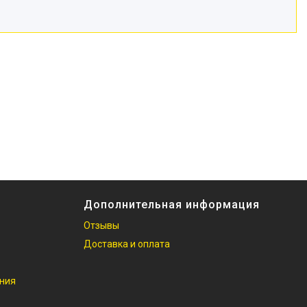
Дополнительная информация
Отзывы
Доставка и оплата
ания