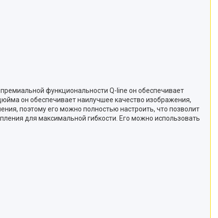
и премиальной функциональности Q-line он обеспечивает
 дюйма он обеспечивает наилучшее качество изображения,
ления, поэтому его можно полностью настроить, что позволит
пления для максимальной гибкости. Его можно использовать