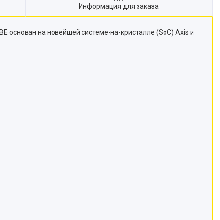
Информация для заказа
 основан на новейшей системе-на-кристалле (SoC) Axis и