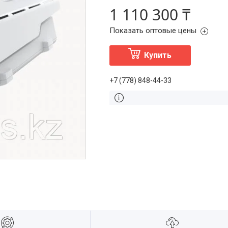
1 110 300 ₸
Показать оптовые цены
Купить
+7 (778) 848-44-33