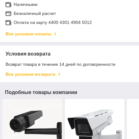
Наличными
Безналичный расчет
Оплата на карту 4400 4301 4904 5012
Все условия оплаты
Условия возврата
Возврат товара в течение 14 дней по договоренности
Все условия возврата
Подобные товары компании