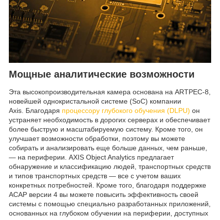
Мощные аналитические возможности
Эта высокопроизводительная камера основана на ARTPEC-8,
новейшей однокристальной системе (SoC) компании
Axis. Благодаря
процессору глубокого обучения (DLPU)
он
устраняет необходимость в дорогих серверах и обеспечивает
более быструю и масштабируемую систему. Кроме того, он
улучшает возможности обработки, поэтому вы можете
собирать и анализировать еще больше данных, чем раньше,
— на периферии. AXIS Object Analytics предлагает
обнаружение и классификацию людей, транспортных средств
и типов транспортных средств — все с учетом ваших
конкретных потребностей. Кроме того, благодаря поддержке
ACAP версии 4 вы можете повысить эффективность своей
системы с помощью специально разработанных приложений,
основанных на глубоком обучении на периферии, доступных