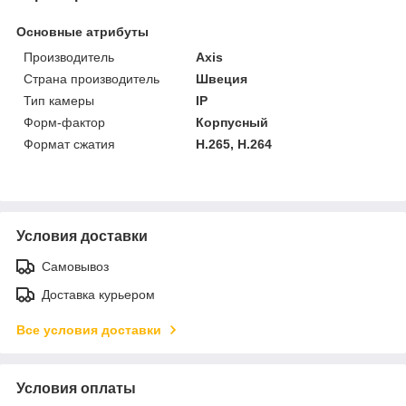
Основные атрибуты
Производитель
Axis
Страна производитель
Швеция
Тип камеры
IP
Форм-фактор
Корпусный
Формат сжатия
H.265, H.264
Условия доставки
Самовывоз
Доставка курьером
Все условия доставки
Условия оплаты