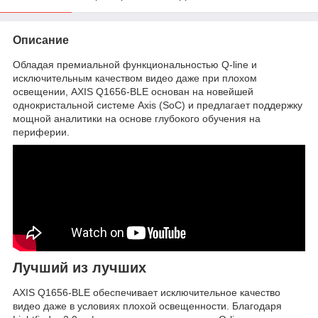
Описание
Обладая премиальной функциональностью Q-line и
исключительным качеством видео даже при плохом
освещении, AXIS Q1656-BLE основан на новейшей
однокристальной системе Axis (SoC) и предлагает поддержку
мощной аналитики на основе глубокого обучения на
периферии.
Лучший из лучших
AXIS Q1656-BLE обеспечивает исключительное качество
видео даже в условиях плохой освещенности. Благодаря