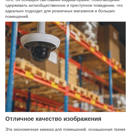
сдерживать антиобщественное и преступное поведение, что
идеально подходит для розничных магазинов и больших
помещений.
Отличное качество изображения
Эта экономичная камера для помещений, оснащенная тремя