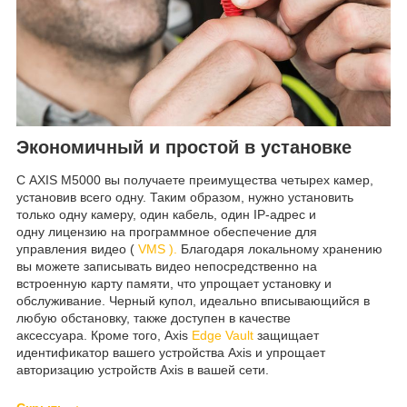
Экономичный и простой в установке
С AXIS M5000 вы получаете преимущества четырех камер,
установив всего одну. Таким образом, нужно установить
только одну камеру, один кабель, один IP-адрес и
одну лицензию на программное обеспечение для
управления видео (
VMS ).
Благодаря локальному хранению
вы можете записывать видео непосредственно на
встроенную карту памяти, что упрощает установку и
обслуживание. Черный купол, идеально вписывающийся в
любую обстановку, также доступен в качестве
аксессуара. Кроме того, Axis
Edge Vault
защищает
идентификатор вашего устройства Axis и упрощает
авторизацию устройств Axis в вашей сети.