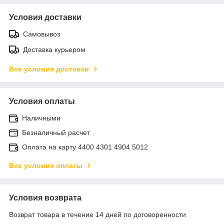
Условия доставки
Самовывоз
Доставка курьером
Все условия доставки
Условия оплаты
Наличными
Безналичный расчет
Оплата на карту 4400 4301 4904 5012
Все условия оплаты
Условия возврата
Возврат товара в течение 14 дней по договоренности