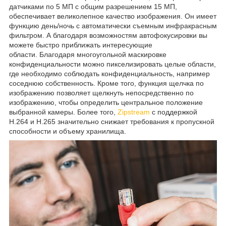
датчиками по 5 МП с общим разрешением 15 МП,
обеспечивает великолепное качество изображения. Он имеет
функцию день/ночь с автоматически съемным инфракрасным
фильтром. А благодаря возможностям автофокусировки вы
можете быстро приближать интересующие
области. Благодаря многоугольной маскировке
конфиденциальности можно пикселизировать целые области,
где необходимо соблюдать конфиденциальность, например
соседнюю собственность. Кроме того, функция щелчка по
изображению позволяет щелкнуть непосредственно по
изображению, чтобы определить центральное положение
выбранной камеры. Более того,
Zipstream
с поддержкой
H.264 и H.265 значительно снижает требования к пропускной
способности и объему хранилища.