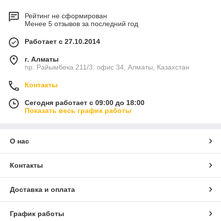
Рейтинг не сформирован
Менее 5 отзывов за последний год
Работает с 27.10.2014
г. Алматы
пр. Райымбека 211/3, офис 34, Алматы, Казахстан
Контакты
Сегодня работает с 09:00 до 18:00
Показать весь график работы
О нас
Контакты
Доставка и оплата
График работы