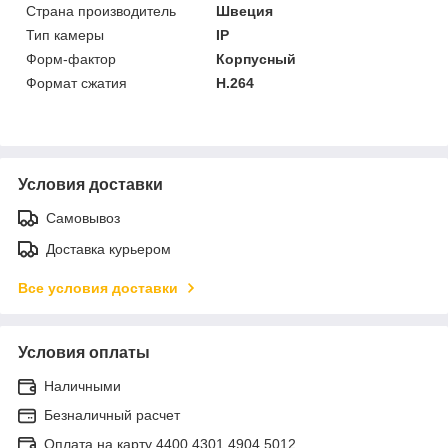
Страна производитель
Швеция
Тип камеры
IP
Форм-фактор
Корпусный
Формат сжатия
H.264
Условия доставки
Самовывоз
Доставка курьером
Все условия доставки
Условия оплаты
Наличными
Безналичный расчет
Оплата на карту 4400 4301 4904 5012