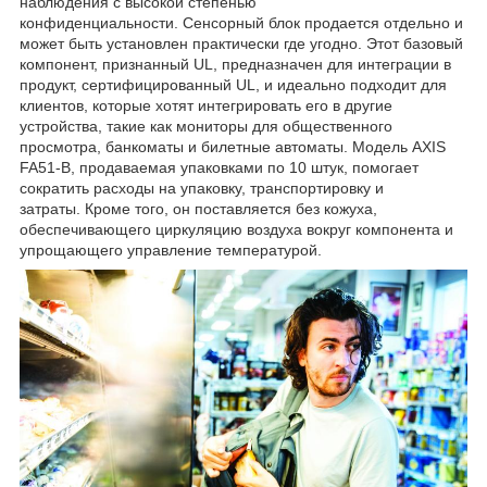
наблюдения с высокой степенью
конфиденциальности. Сенсорный блок продается отдельно и
может быть установлен практически где угодно. Этот базовый
компонент, признанный UL, предназначен для интеграции в
продукт, сертифицированный UL, и идеально подходит для
клиентов, которые хотят интегрировать его в другие
устройства, такие как мониторы для общественного
просмотра, банкоматы и билетные автоматы. Модель AXIS
FA51-B, продаваемая упаковками по 10 штук, помогает
сократить расходы на упаковку, транспортировку и
затраты. Кроме того, он поставляется без кожуха,
обеспечивающего циркуляцию воздуха вокруг компонента и
упрощающего управление температурой.