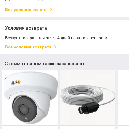
Все условия оплаты
Условия возврата
Возврат товара в течение 14 дней по договоренности
Все условия возврата
С этим товаром также заказывают