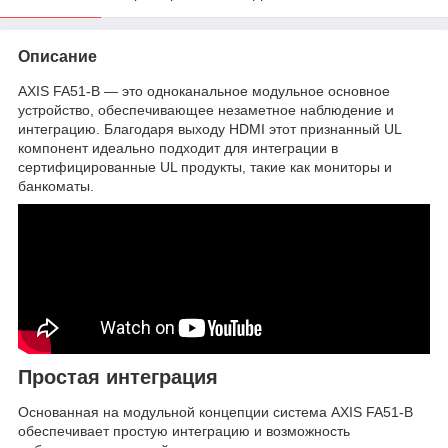
Описание
AXIS FA51-B — это одноканальное модульное основное
устройство, обеспечивающее незаметное наблюдение и
интеграцию. Благодаря выходу HDMI этот признанный UL
компонент идеально подходит для интеграции в
сертифицированные UL продукты, такие как мониторы и
банкоматы.
Простая интеграция
Основанная на модульной концепции система AXIS FA51-B
обеспечивает простую интеграцию и возможность