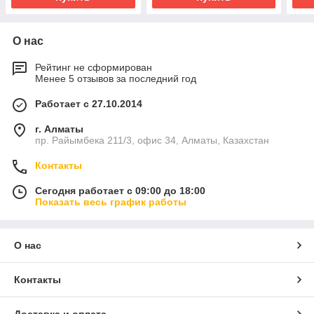
О нас
Рейтинг не сформирован
Менее 5 отзывов за последний год
Работает с 27.10.2014
г. Алматы
пр. Райымбека 211/3, офис 34, Алматы, Казахстан
Контакты
Сегодня работает с 09:00 до 18:00
Показать весь график работы
О нас
Контакты