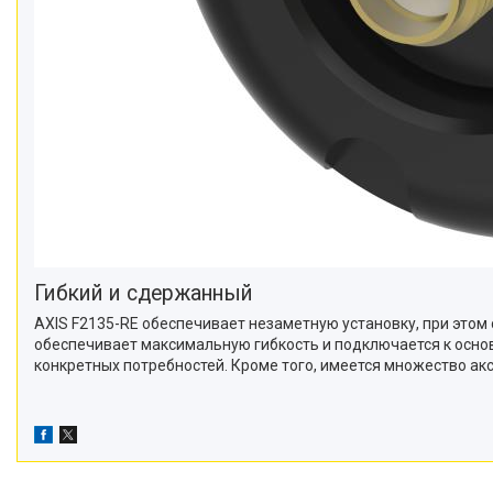
Гибкий и сдержанный
AXIS F2135-RE обеспечивает незаметную установку, при этом
обеспечивает максимальную гибкость и подключается к основ
конкретных потребностей. Кроме того, имеется множество ак