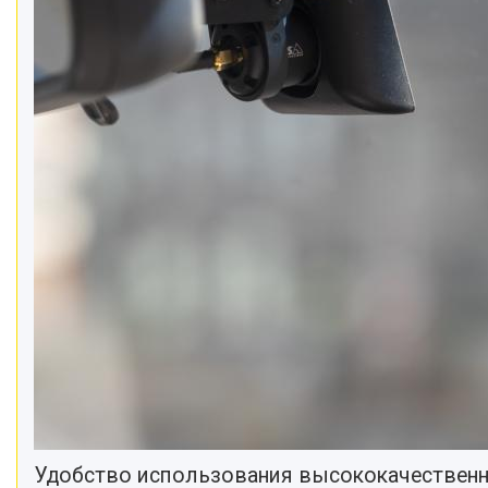
Удобство использования высококачественн