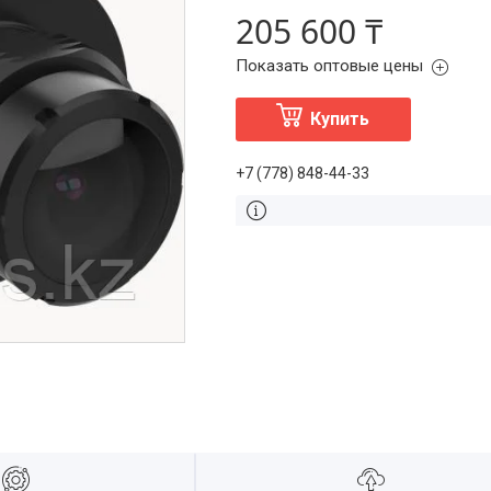
205 600 ₸
Показать оптовые цены
Купить
+7 (778) 848-44-33