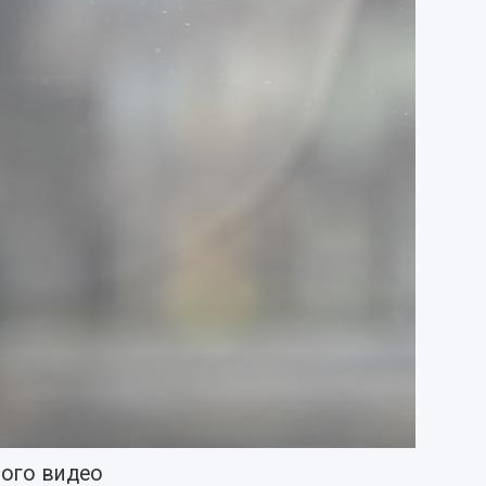
ого видео