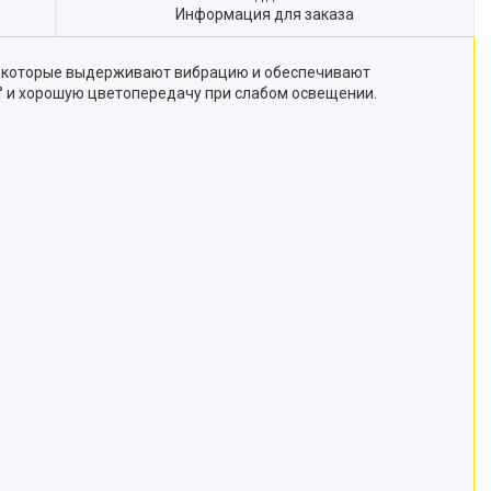
Информация для заказа
A, которые выдерживают вибрацию и обеспечивают
5° и хорошую цветопередачу при слабом освещении.