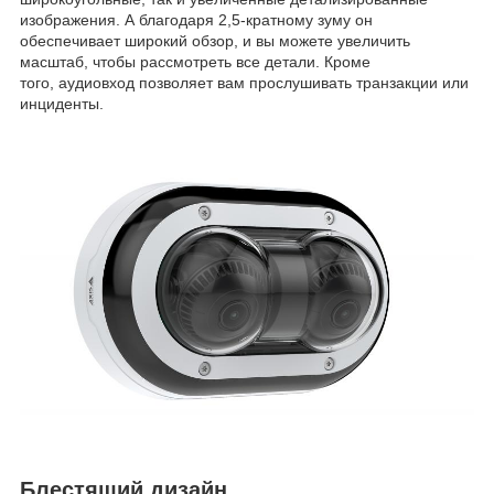
изображения. А благодаря 2,5-кратному зуму он
обеспечивает широкий обзор, и вы можете увеличить
масштаб, чтобы рассмотреть все детали. Кроме
того, аудиовход позволяет вам прослушивать транзакции или
инциденты.
Блестящий дизайн