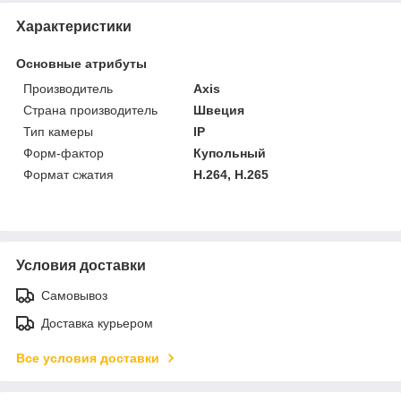
Характеристики
Основные атрибуты
Производитель
Axis
Страна производитель
Швеция
Тип камеры
IP
Форм-фактор
Купольный
Формат сжатия
H.264, H.265
Условия доставки
Самовывоз
Доставка курьером
Все условия доставки