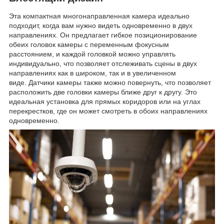
Эта компактная многонаправленная камера идеально
подходит, когда вам нужно видеть одновременно в двух
направлениях. Он предлагает гибкое позиционирование
обеих головок камеры с переменным фокусным
расстоянием, и каждой головкой можно управлять
индивидуально, что позволяет отслеживать сцены в двух
направлениях как в широком, так и в увеличенном
виде. Датчики камеры также можно повернуть, что позволяет
расположить две головки камеры ближе друг к другу. Это
идеальная установка для прямых коридоров или на углах
перекрестков, где он может смотреть в обоих направлениях
одновременно.