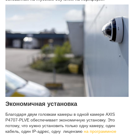
Экономичная установка
Благодаря двум головкам камеры в одной камере AXIS
P4707-PLVE обеспечивает экономичную установку. Это
потому, что нужно установить только одну камеру, один
кабель, один IP-адрес, одну лицензию
на программное