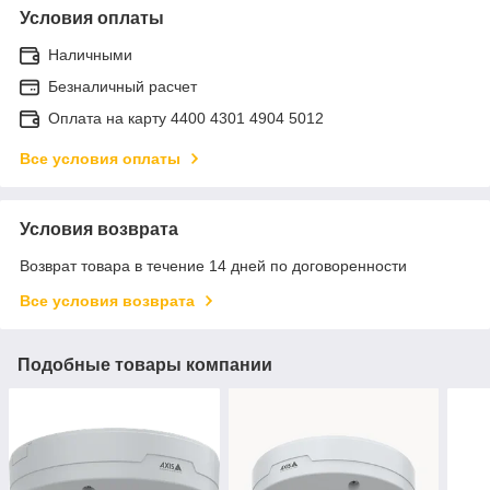
Условия оплаты
Наличными
Безналичный расчет
Оплата на карту 4400 4301 4904 5012
Все условия оплаты
Условия возврата
Возврат товара в течение 14 дней по договоренности
Все условия возврата
Подобные товары компании