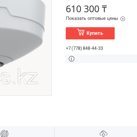
610 300 ₸
Показать оптовые цены
Купить
+7 (778) 848-44-33