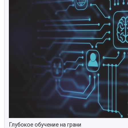
Глубокое обучение на грани