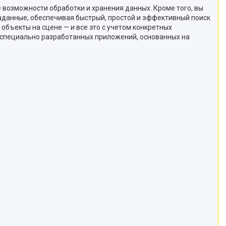
возможности обработки и хранения данных. Кроме того, вы
аданные, обеспечивая быстрый, простой и эффективный поиск
объекты на сцене — и все это с учетом конкретных
 специально разработанных приложений, основанных на