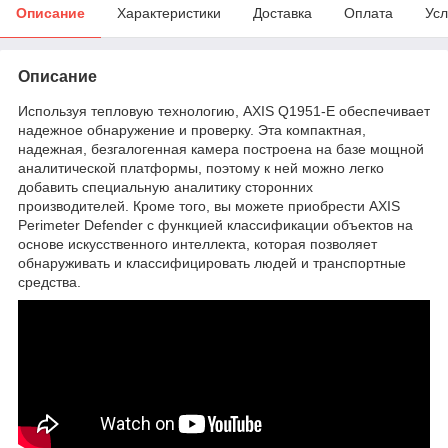
Описание
Характеристики
Доставка
Оплата
Усл
Описание
Используя тепловую технологию, AXIS Q1951-E обеспечивает
надежное обнаружение и проверку. Эта компактная,
надежная, безгалогенная камера построена на базе мощной
аналитической платформы, поэтому к ней можно легко
добавить специальную аналитику сторонних
производителей. Кроме того, вы можете приобрести AXIS
Perimeter Defender с функцией классификации объектов на
основе искусственного интеллекта, которая позволяет
обнаруживать и классифицировать людей и транспортные
средства.