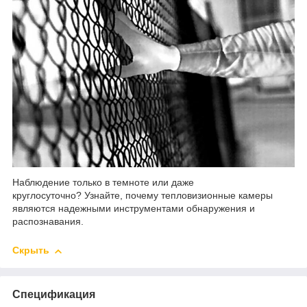
Наблюдение только в темноте или даже
круглосуточно? Узнайте, почему тепловизионные камеры
являются надежными инструментами обнаружения и
распознавания.
Скрыть
Спецификация