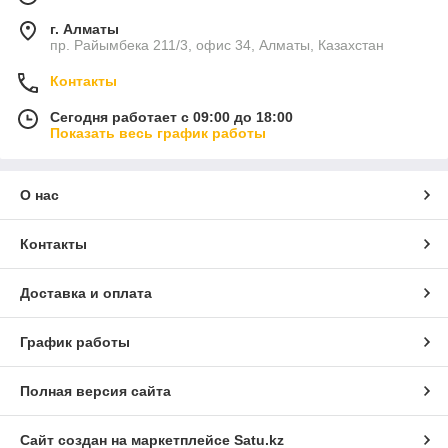
г. Алматы
пр. Райымбека 211/3, офис 34, Алматы, Казахстан
Контакты
Сегодня работает с 09:00 до 18:00
Показать весь график работы
О нас
Контакты
Доставка и оплата
График работы
Полная версия сайта
Сайт создан на маркетплейсе
Satu.kz