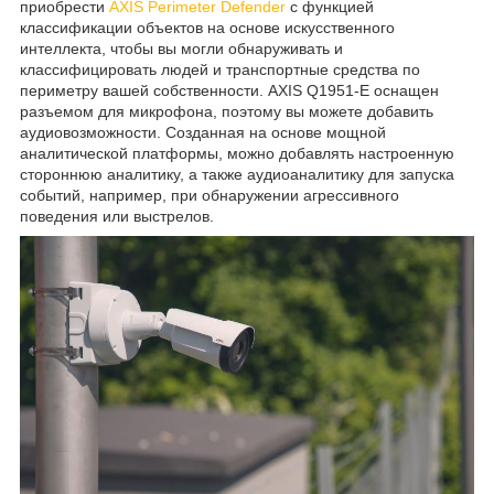
приобрести
AXIS Perimeter Defender
с функцией
классификации объектов на основе искусственного
интеллекта, чтобы вы могли обнаруживать и
классифицировать людей и транспортные средства по
периметру вашей собственности. AXIS Q1951-E оснащен
разъемом для микрофона, поэтому вы можете добавить
аудиовозможности. Созданная на основе мощной
аналитической платформы, можно добавлять настроенную
стороннюю аналитику, а также аудиоаналитику для запуска
событий, например, при обнаружении агрессивного
поведения или выстрелов.