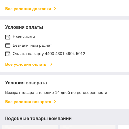
Все условия доставки
Условия оплаты
Наличными
Безналичный расчет
Оплата на карту 4400 4301 4904 5012
Все условия оплаты
Условия возврата
Возврат товара в течение 14 дней по договоренности
Все условия возврата
Подобные товары компании