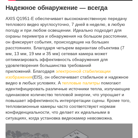
Надежное обнаружение — всегда
AXIS Q1951-E обеспечивает высококачественную передачу
теплового видео круглосуточно, 7 дней в неделю, в любую
погоду и при любом освещении. Идеально подходит для
охраны периметра и обнаружения на большом расстоянии,
он фиксирует события, происходящие на больших
расстояниях. Благодаря четырем вариантам объектива (7
мм, 13 мм, 19 мм и 35 мм) сетевая камера может
оптимизировать эффективность обнаружения для
удовлетворения большинства требований
приложений. Благодаря
электронной стабилизации
изображения
(EIS), он обеспечивает стабильное и надежное
видео в любых условиях. А
тепловые палитры
помогают
идентифицировать различные источники тепла, излучающие
одинаковое количество тепловой энергии, что упрощает и
повышает эффективность интерпретации сцены. Кроме того,
тепловизионные камеры часто соответствуют нормам
конфиденциальности, что делает их идеальными в
ситуациях, когда установка видеокамер невозможна.