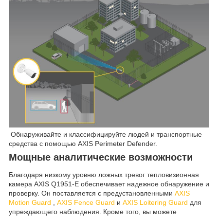
Обнаруживайте и классифицируйте людей и транспортные
средства с помощью AXIS Perimeter Defender.
Мощные аналитические возможности
Благодаря низкому уровню ложных тревог тепловизионная
камера AXIS Q1951-E обеспечивает надежное обнаружение и
проверку. Он поставляется с предустановленными
AXIS
Motion Guard
,
AXIS Fence Guard
и
AXIS Loitering Guard
для
упреждающего наблюдения. Кроме того, вы можете