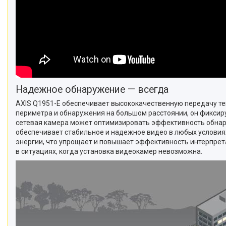
Надежное обнаружение — всегда
AXIS Q1951-E обеспечивает высококачественную передачу теп
периметра и обнаружения на большом расстоянии, он фиксиру
сетевая камера может оптимизировать эффективность обна
обеспечивает стабильное и надежное видео в любых условия
энергии, что упрощает и повышает эффективность интерпрет
в ситуациях, когда установка видеокамер невозможна.