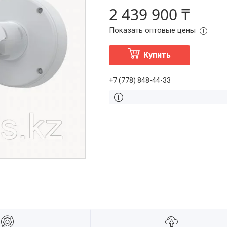
2 439 900 ₸
Показать оптовые цены
Купить
+7 (778) 848-44-33