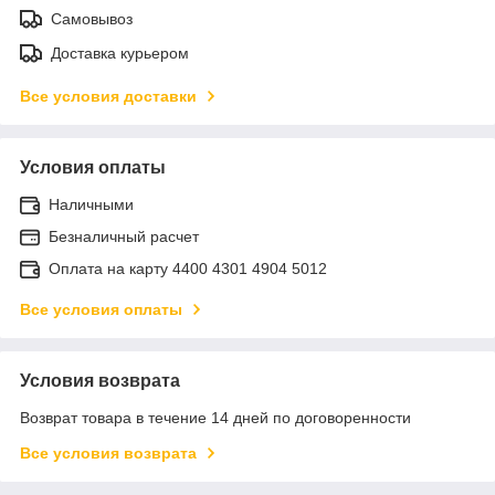
Самовывоз
Доставка курьером
Все условия доставки
Условия оплаты
Наличными
Безналичный расчет
Оплата на карту 4400 4301 4904 5012
Все условия оплаты
Условия возврата
Возврат товара в течение 14 дней по договоренности
Все условия возврата