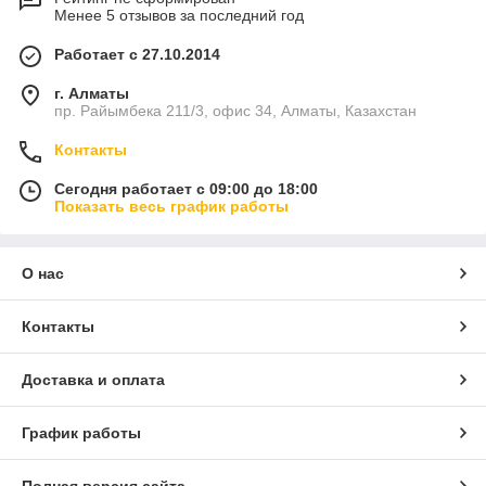
Менее 5 отзывов за последний год
Работает с 27.10.2014
г. Алматы
пр. Райымбека 211/3, офис 34, Алматы, Казахстан
Контакты
Сегодня работает с 09:00 до 18:00
Показать весь график работы
О нас
Контакты
Доставка и оплата
График работы
Полная версия сайта