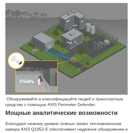
Обнаруживайте и классифицируйте людей и транспортные
средства с помощью AXIS Perimeter Defender.
Мощные аналитические возможности
Благодаря низкому уровню ложных тревог тепловизионная
камера AXIS Q1952-E обеспечивает надежное обнаружение и