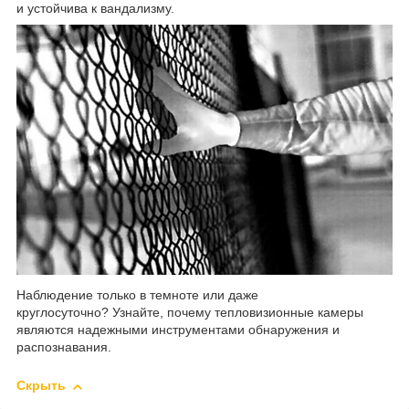
и устойчива к вандализму.
Наблюдение только в темноте или даже
круглосуточно? Узнайте, почему тепловизионные камеры
являются надежными инструментами обнаружения и
распознавания.
Скрыть