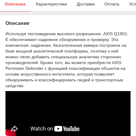
Описание
Характеристики
Доставка
Оплата
Усл
Описание
Используя тепловидение высокого разрешения, AXIS Q1952-
E обеспечивает надежное обнаружение и проверку. Эта
компактная, надежная, безгалогенная камера построена на
базе мощной аналитической платформы, поэтому к ней
можно легко добавить специальную аналитику сторонних
производителей. Кроме того, вы можете приобрести AXIS
Perimeter Defender с функцией классификации объектов на
основе искусственного интеллекта, которая позволяет
обнаруживать и классифицировать людей и транспортные
средства.