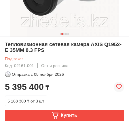
Тепловизионная сетевая камера AXIS Q1952-
E 35MM 8.3 FPS
Под заказ
Код: 02161-001
Опт и розница
Отправка с
08 ноября 2026
5 395 400
₸
5 168 300 ₸
от 3 шт.
Купить