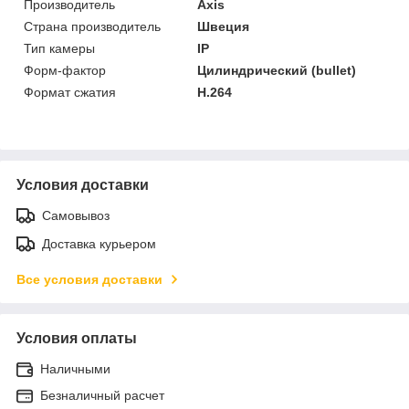
Производитель
Axis
Страна производитель
Швеция
Тип камеры
IP
Форм-фактор
Цилиндрический (bullet)
Формат сжатия
H.264
Условия доставки
Самовывоз
Доставка курьером
Все условия доставки
Условия оплаты
Наличными
Безналичный расчет