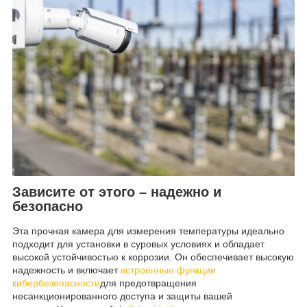
Зависите от этого – надежно и
безопасно
Эта прочная камера для измерения температуры идеально
подходит для установки в суровых условиях и обладает
высокой устойчивостью к коррозии. Он обеспечивает высокую
надежность и включает
встроенные функции
кибербезопасности
для предотвращения
несанкционированного доступа и защиты вашей