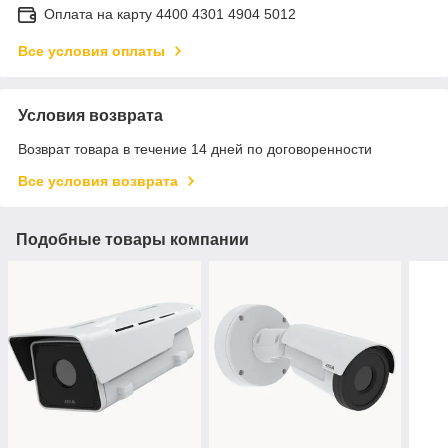
Оплата на карту 4400 4301 4904 5012
Все условия оплаты
Условия возврата
Возврат товара в течение 14 дней по договоренности
Все условия возврата
Подобные товары компании