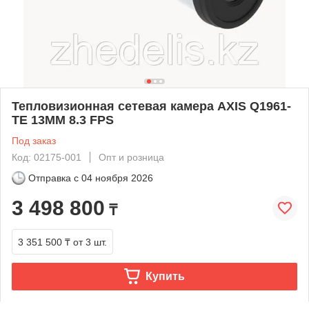
Тепловизионная сетевая камера AXIS Q1961-
TE 13MM 8.3 FPS
Под заказ
Код: 02175-001
Опт и розница
Отправка с
04 ноября 2026
3 498 800
₸
3 351 500 ₸
от 3 шт.
Купить