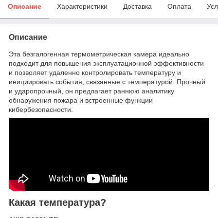
Описание
Характеристики
Доставка
Оплата
Усл
Описание
Эта безгалогенная термометрическая камера идеально
подходит для повышения эксплуатационной эффективности
и позволяет удаленно контролировать температуру и
инициировать события, связанные с температурой. Прочный
и ударопрочный, он предлагает раннюю аналитику
обнаружения пожара и встроенные функции
кибербезопасности.
Какая температура?