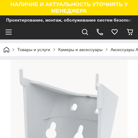
НАЛИЧИЕ И АКТУАЛЬНОСТЬ УТОЧНЯТЬ У
МЕНЕДЖЕРА
Проектирование, монтаж, обслуживание систем безопасно
Товары и услуги
Камеры и аксессуары
Аксессуары A