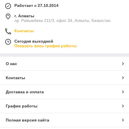
Работает с 27.10.2014
г. Алматы
пр. Райымбека 211/3, офис 34, Алматы, Казахстан
Контакты
Сегодня выходной
Показать весь график работы
О нас
Контакты
Доставка и оплата
График работы
Полная версия сайта