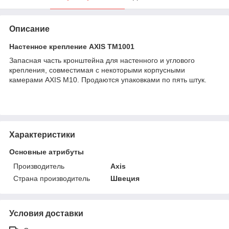
Описание
Настенное крепление AXIS TM1001
Запасная часть кронштейна для настенного и углового
крепления, совместимая с некоторыми корпусными
камерами AXIS M10. Продаются упаковками по пять штук.
Характеристики
Основные атрибуты
Производитель
Axis
Страна производитель
Швеция
Условия доставки