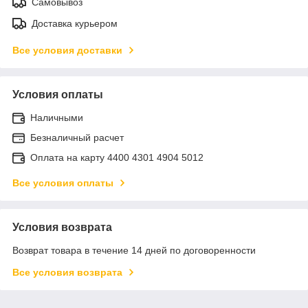
Самовывоз
Доставка курьером
Все условия доставки
Условия оплаты
Наличными
Безналичный расчет
Оплата на карту 4400 4301 4904 5012
Все условия оплаты
Условия возврата
Возврат товара в течение 14 дней по договоренности
Все условия возврата