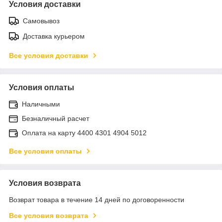
Условия доставки
Самовывоз
Доставка курьером
Все условия доставки
Условия оплаты
Наличными
Безналичный расчет
Оплата на карту 4400 4301 4904 5012
Все условия оплаты
Условия возврата
Возврат товара в течение 14 дней по договоренности
Все условия возврата