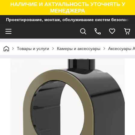
НАЛИЧИЕ И АКТУАЛЬНОСТЬ УТОЧНЯТЬ У
МЕНЕДЖЕРА
Проектирование, монтаж, обслуживание систем безопасно
Товары и услуги
Камеры и аксессуары
Аксессуары A