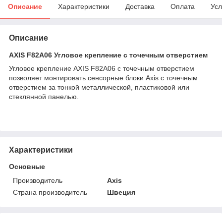
Описание
Характеристики
Доставка
Оплата
Усл
Описание
AXIS F82A06 Угловое крепление с точечным отверстием
Угловое крепление AXIS F82A06 с точечным отверстием
позволяет монтировать сенсорные блоки Axis с точечным
отверстием за тонкой металлической, пластиковой или
стеклянной панелью.
Характеристики
Основные
Производитель
Axis
Страна производитель
Швеция