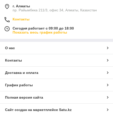
г. Алматы
пр. Райымбека 211/3, офис 34, Алматы, Казахстан
Контакты
Сегодня работает с 09:00 до 18:00
Показать весь график работы
О нас
Контакты
Доставка и оплата
График работы
Полная версия сайта
Сайт создан на маркетплейсе
Satu.kz