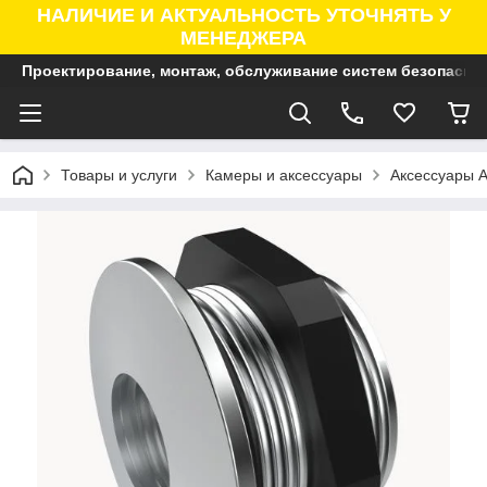
НАЛИЧИЕ И АКТУАЛЬНОСТЬ УТОЧНЯТЬ У
МЕНЕДЖЕРА
Проектирование, монтаж, обслуживание систем безопасно
Товары и услуги
Камеры и аксессуары
Аксессуары A