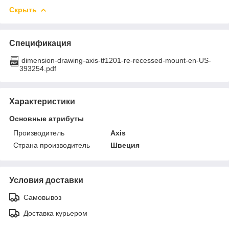
Скрыть
Спецификация
dimension-drawing-axis-tf1201-re-recessed-mount-en-US-
393254.pdf
Характеристики
Основные атрибуты
Производитель
Axis
Страна производитель
Швеция
Условия доставки
Самовывоз
Доставка курьером