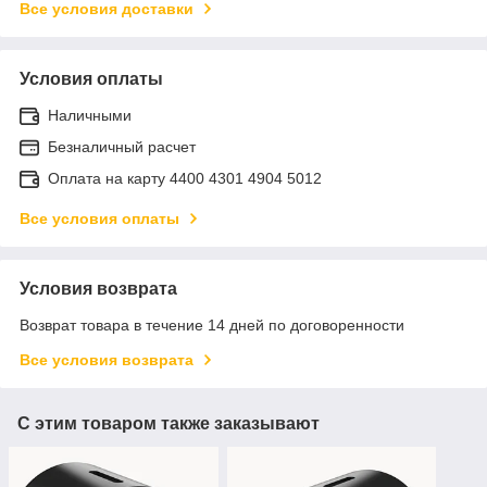
Все условия доставки
Условия оплаты
Наличными
Безналичный расчет
Оплата на карту 4400 4301 4904 5012
Все условия оплаты
Условия возврата
Возврат товара в течение 14 дней по договоренности
Все условия возврата
С этим товаром также заказывают