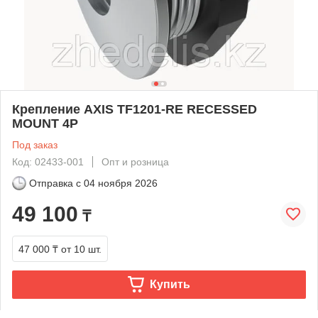
Крепление AXIS TF1201-RE RECESSED
MOUNT 4P
Под заказ
Код: 02433-001
Опт и розница
Отправка с
04 ноября 2026
49 100
₸
47 000 ₸
от 10 шт.
Купить