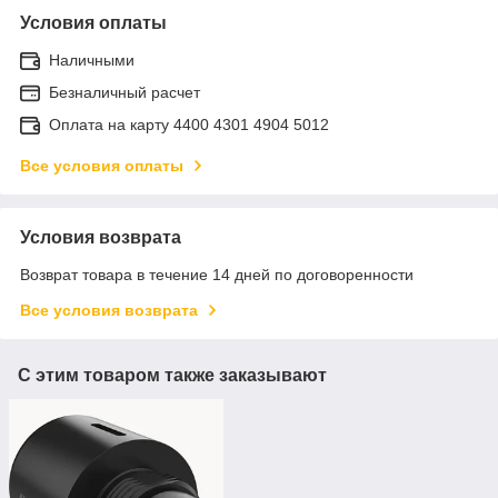
Условия оплаты
Наличными
Безналичный расчет
Оплата на карту 4400 4301 4904 5012
Все условия оплаты
Условия возврата
Возврат товара в течение 14 дней по договоренности
Все условия возврата
С этим товаром также заказывают