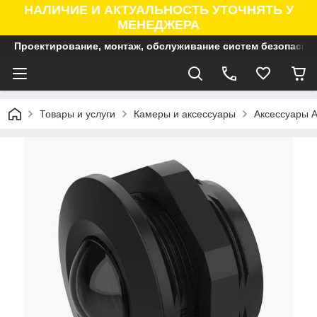
НАЛИЧИЕ И АКТУАЛЬНОСТЬ УТОЧНЯТЬ У
МЕНЕДЖЕРА
Проектирование, монтаж, обслуживание систем безопасно
Товары и услуги
Камеры и аксессуары
Аксессуары A