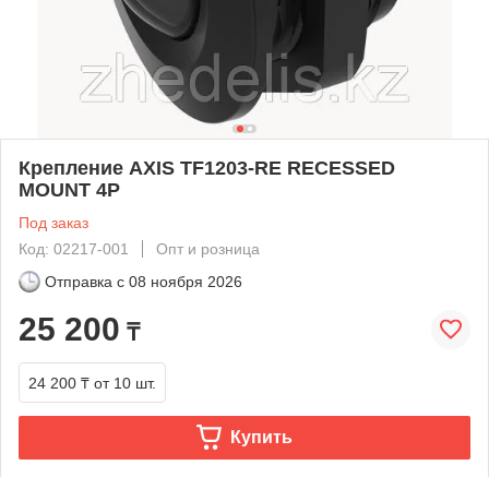
Крепление AXIS TF1203-RE RECESSED
MOUNT 4P
Под заказ
Код: 02217-001
Опт и розница
Отправка с
08 ноября 2026
25 200
₸
24 200 ₸
от 10 шт.
Купить