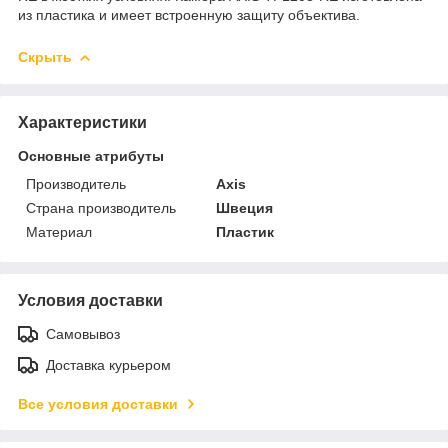
из пластика и имеет встроенную защиту объектива.
Скрыть
Характеристики
Основные атрибуты
Производитель
Axis
Страна производитель
Швеция
Материал
Пластик
Условия доставки
Самовывоз
Доставка курьером
Все условия доставки