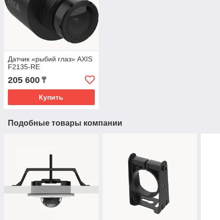
Датчик «рыбий глаз» AXIS
F2135-RE
205 600
₸
Купить
Подобные товары компании