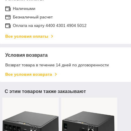
Наличными
Безналичный расчет
Оплата на карту 4400 4301 4904 5012
Все условия оплаты
Условия возврата
Возврат товара в течение 14 дней по договоренности
Все условия возврата
С этим товаром также заказывают