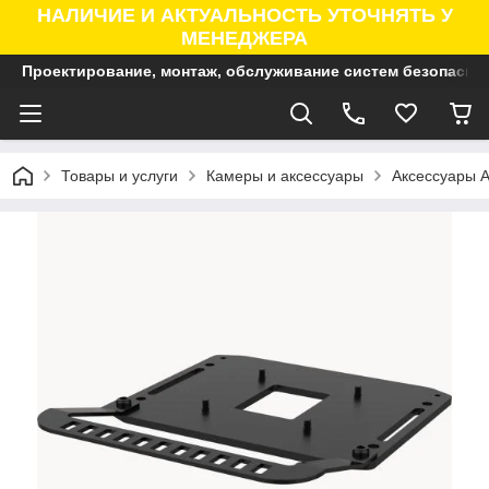
НАЛИЧИЕ И АКТУАЛЬНОСТЬ УТОЧНЯТЬ У
МЕНЕДЖЕРА
Проектирование, монтаж, обслуживание систем безопасно
Товары и услуги
Камеры и аксессуары
Аксессуары A