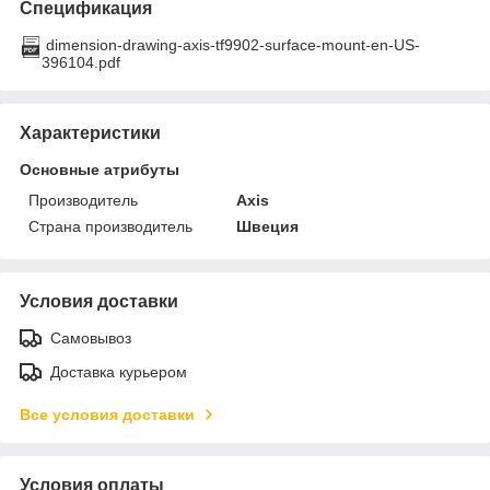
Спецификация
dimension-drawing-axis-tf9902-surface-mount-en-US-
396104.pdf
Характеристики
Основные атрибуты
Производитель
Axis
Страна производитель
Швеция
Условия доставки
Самовывоз
Доставка курьером
Все условия доставки
Условия оплаты