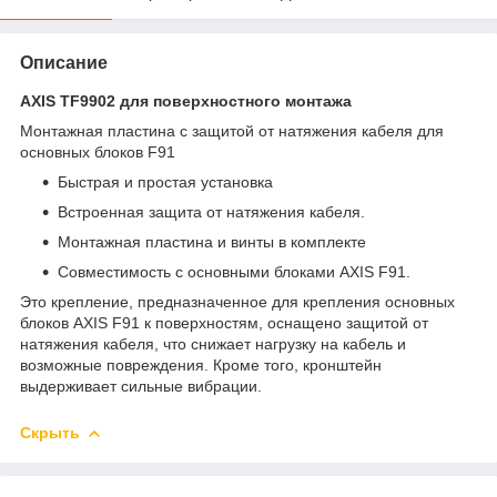
Описание
AXIS TF9902 для поверхностного монтажа
Монтажная пластина с защитой от натяжения кабеля для
основных блоков F91
Быстрая и простая установка
Встроенная защита от натяжения кабеля.
Монтажная пластина и винты в комплекте
Совместимость с основными блоками AXIS F91.
Это крепление, предназначенное для крепления основных
блоков AXIS F91 к поверхностям, оснащено защитой от
натяжения кабеля, что снижает нагрузку на кабель и
возможные повреждения. Кроме того, кронштейн
выдерживает сильные вибрации.
Скрыть