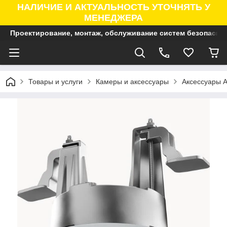
НАЛИЧИЕ И АКТУАЛЬНОСТЬ УТОЧНЯТЬ У
МЕНЕДЖЕРА
Проектирование, монтаж, обслуживание систем безопасно
Товары и услуги
Камеры и аксессуары
Аксессуары A