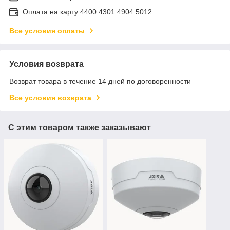
Оплата на карту 4400 4301 4904 5012
Все условия оплаты
Условия возврата
Возврат товара в течение 14 дней по договоренности
Все условия возврата
С этим товаром также заказывают