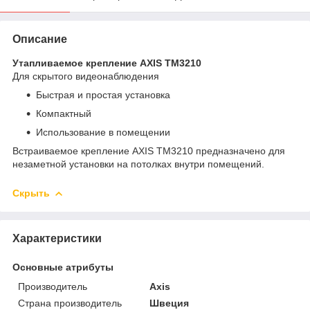
Описание
Утапливаемое крепление AXIS TM3210
Для скрытого видеонаблюдения
Быстрая и простая установка
Компактный
Использование в помещении
Встраиваемое крепление AXIS TM3210 предназначено для
незаметной установки на потолках внутри помещений.
Скрыть
Характеристики
Основные атрибуты
Производитель
Axis
Страна производитель
Швеция