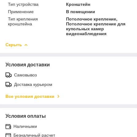
Тип устройства
Кронштейн
Применение
В помещении
Тип крепления
Потолочное крепление,
кронштейна
Потолочное крепление для
купольных камер
видеонаблюдения
Скрыть
Условия доставки
Самовывоз
Доставка курьером
Все условия доставки
Условия оплаты
Наличными
Безналичный расчет