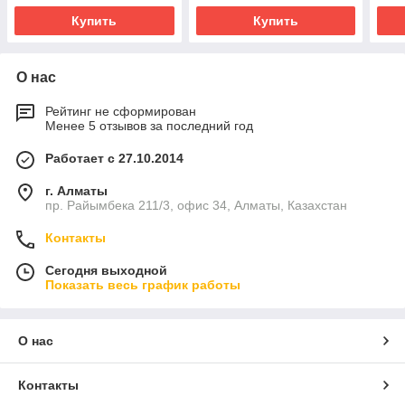
Купить
Купить
О нас
Рейтинг не сформирован
Менее 5 отзывов за последний год
Работает с 27.10.2014
г. Алматы
пр. Райымбека 211/3, офис 34, Алматы, Казахстан
Контакты
Сегодня выходной
Показать весь график работы
О нас
Контакты