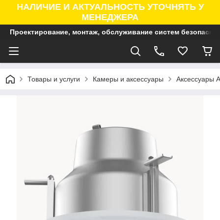
НАЛИЧИЕ И АКТУАЛЬНОСТЬ УТОЧНЯТЬ У
МЕНЕДЖЕРА
Проектирование, монтаж, обслуживание систем безопасно
Товары и услуги
Камеры и аксессуары
Аксессуары A