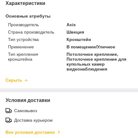
Характеристики
Основные атрибуты
Производитель
Axis
Страна производитель
Швеция
Тип устройства
Кронштейн
Применение
В помещении/Уличное
Тип крепления
Потолочное крепление,
кронштейна
Потолочное крепление для
купольных камер
видеонаблюдения
Скрыть
Условия доставки
Самовывоз
Доставка курьером
Все условия доставки