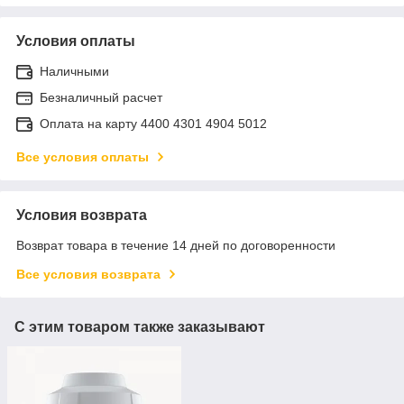
Условия оплаты
Наличными
Безналичный расчет
Оплата на карту 4400 4301 4904 5012
Все условия оплаты
Условия возврата
Возврат товара в течение 14 дней по договоренности
Все условия возврата
С этим товаром также заказывают