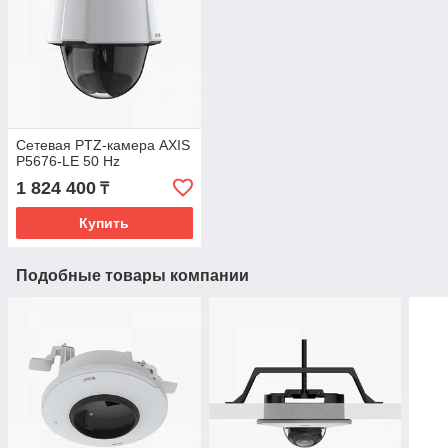
Сетевая PTZ-камера AXIS
P5676-LE 50 Hz
1 824 400
₸
Купить
Подобные товары компании