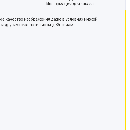
Информация для заказа
ное качество изображения даже в условиях низкой
 и другим нежелательным действиям.