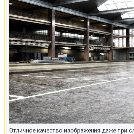
Отличное качество изображения даже при 