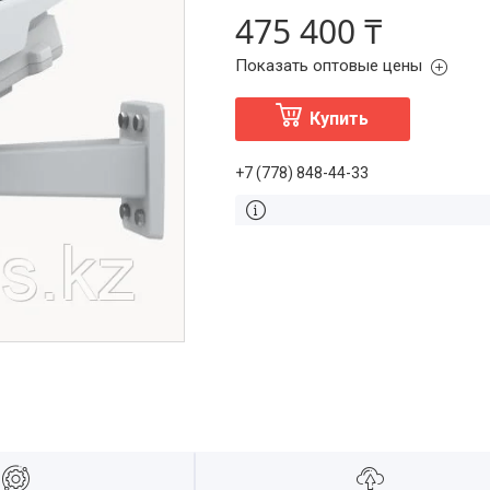
475 400 ₸
Показать оптовые цены
Купить
+7 (778) 848-44-33