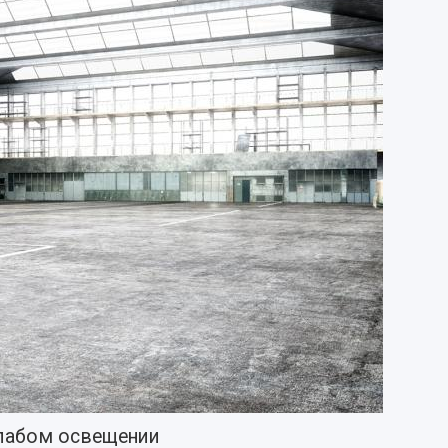
слабом освещении