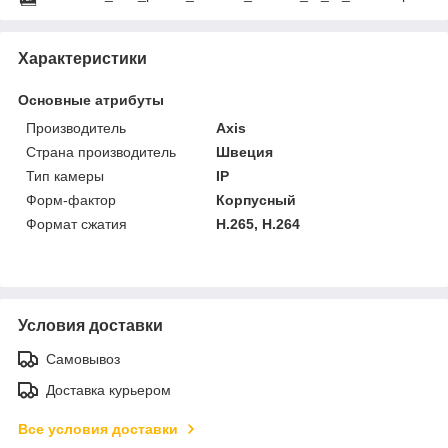
Характеристики
Основные атрибуты
Производитель
Axis
Страна производитель
Швеция
Тип камеры
IP
Форм-фактор
Корпусный
Формат сжатия
H.265, H.264
Условия доставки
Самовывоз
Доставка курьером
Все условия доставки