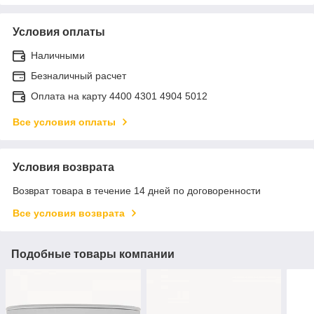
Условия оплаты
Наличными
Безналичный расчет
Оплата на карту 4400 4301 4904 5012
Все условия оплаты
Условия возврата
Возврат товара в течение 14 дней по договоренности
Все условия возврата
Подобные товары компании