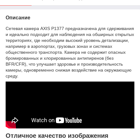
Описание
Сетевая камера AXIS P1377 предназначена для сдерживания
и идеально подходит для наблюдения на обширных открытых
территориях, где необходим высокий уровень детализации,
например в аэропортах, грузовых зонах и системах
общественного транспорта. Камера не содержит опасных
бромированных и хлорированных антипиренов (без
BFR/CFR), что улучшает здоровье и производительность
камеры, одновременно снижая воздействие на окружающую
среду.
Отличное качество изображения