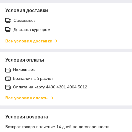
Условия доставки
Самовывоз
Доставка курьером
Все условия доставки
Условия оплаты
Наличными
Безналичный расчет
Оплата на карту 4400 4301 4904 5012
Все условия оплаты
Условия возврата
Возврат товара в течение 14 дней по договоренности