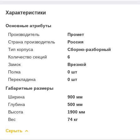
Характеристики
Основные атрибуты
Производитель
Промет
Страна производитель
Россия
Тип корпуса
Сборно-разборный
Количество секций
6
Замок
Врезной
Полка
0 шт
Перекладина
0 шт
Габаритные размеры
Ширина
900 мм
Глубина
500 мм
Высота
1900 мм
Вес
74 кг
Скрыть