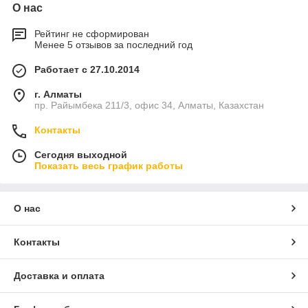
О нас
Рейтинг не сформирован
Менее 5 отзывов за последний год
Работает с 27.10.2014
г. Алматы
пр. Райымбека 211/3, офис 34, Алматы, Казахстан
Контакты
Сегодня выходной
Показать весь график работы
О нас
Контакты
Доставка и оплата