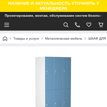
НАЛИЧИЕ И АКТУАЛЬНОСТЬ УТОЧНЯТЬ У
МЕНЕДЖЕРА
Проектирование, монтаж, обслуживание систем безопасно
Товары и услуги
Металлическая мебель
ШКАФ ДЛЯ 