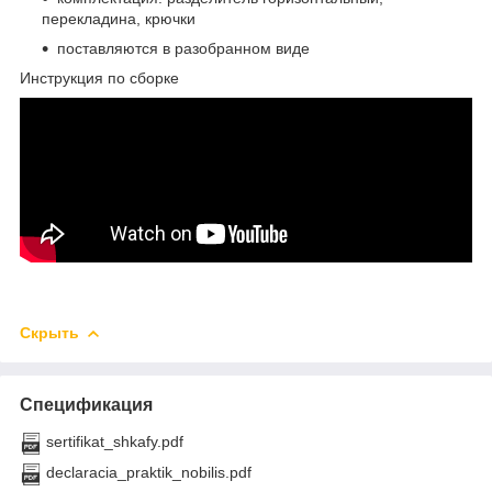
перекладина, крючки
поставляются в разобранном виде
Инструкция по сборке
Скрыть
Спецификация
sertifikat_shkafy.pdf
declaracia_praktik_nobilis.pdf