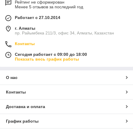
Рейтинг не сформирован
Менее 5 отзывов за последний год
Работает с 27.10.2014
г. Алматы
пр. Райымбека 211/3, офис 34, Алматы, Казахстан
Контакты
Сегодня работает с 09:00 до 18:00
Показать весь график работы
О нас
Контакты
Доставка и оплата
График работы