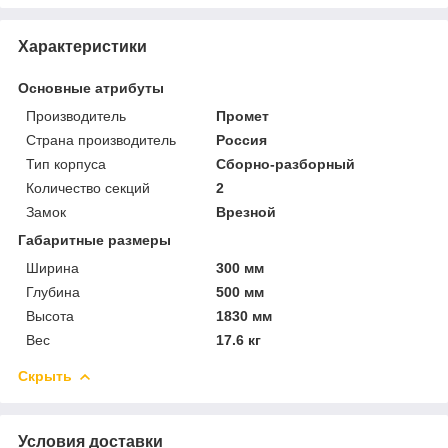
Характеристики
Основные атрибуты
Производитель
Промет
Страна производитель
Россия
Тип корпуса
Сборно-разборный
Количество секций
2
Замок
Врезной
Габаритные размеры
Ширина
300 мм
Глубина
500 мм
Высота
1830 мм
Вес
17.6 кг
Скрыть
Условия доставки