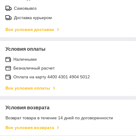
Самовывоз
Доставка курьером
Все условия доставки
Условия оплаты
Наличными
Безналичный расчет
Оплата на карту 4400 4301 4904 5012
Все условия оплаты
Условия возврата
Возврат товара в течение 14 дней по договоренности
Все условия возврата