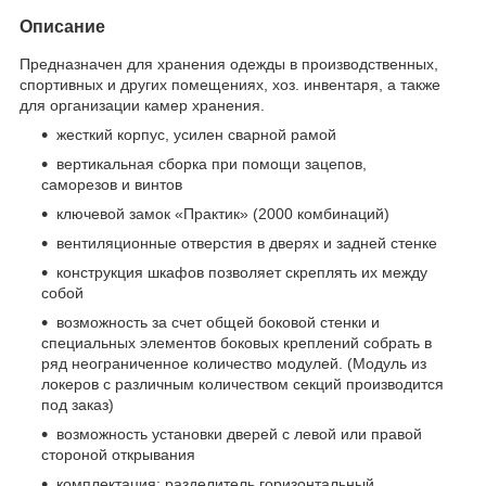
Описание
Предназначен для хранения одежды в производственных,
спортивных и других помещениях, хоз. инвентаря, а также
для организации камер хранения.
жесткий корпус, усилен сварной рамой
вертикальная сборка при помощи зацепов,
саморезов и винтов
ключевой замок «Практик» (2000 комбинаций)
вентиляционные отверстия в дверях и задней стенке
конструкция шкафов позволяет скреплять их между
собой
возможность за счет общей боковой стенки и
специальных элементов боковых креплений собрать в
ряд неограниченное количество модулей. (Модуль из
локеров с различным количеством секций производится
под заказ)
возможность установки дверей с левой или правой
стороной открывания
комплектация: разделитель горизонтальный,