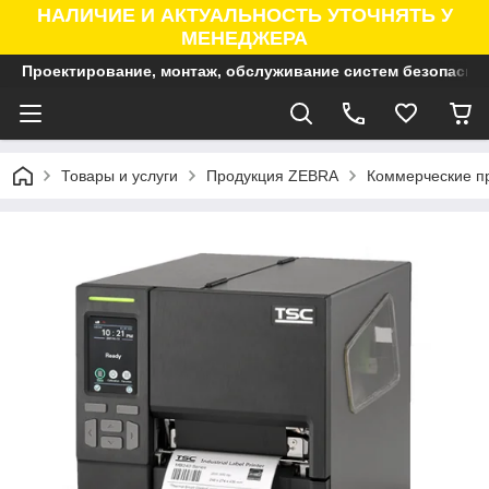
НАЛИЧИЕ И АКТУАЛЬНОСТЬ УТОЧНЯТЬ У
МЕНЕДЖЕРА
Проектирование, монтаж, обслуживание систем безопасно
Товары и услуги
Продукция ZEBRA
Коммерческие п