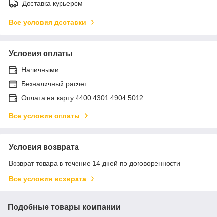
Доставка курьером
Все условия доставки
Условия оплаты
Наличными
Безналичный расчет
Оплата на карту 4400 4301 4904 5012
Все условия оплаты
Условия возврата
Возврат товара в течение 14 дней по договоренности
Все условия возврата
Подобные товары компании