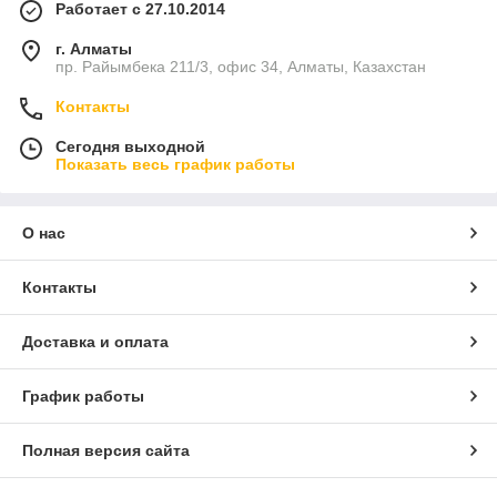
Работает с 27.10.2014
г. Алматы
пр. Райымбека 211/3, офис 34, Алматы, Казахстан
Контакты
Сегодня выходной
Показать весь график работы
О нас
Контакты
Доставка и оплата
График работы
Полная версия сайта