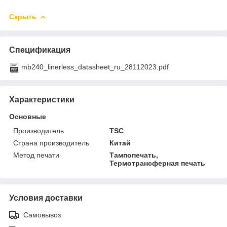
Скрыть
Спецификация
mb240_linerless_datasheet_ru_28112023.pdf
Характеристики
Основные
Производитель
TSC
Страна производитель
Китай
Метод печати
Тампопечать,
Термотрансферная печать
Условия доставки
Самовывоз