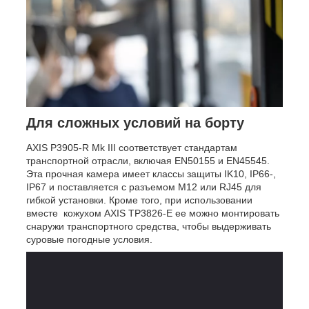
Для сложных условий на борту
AXIS P3905-R Mk III соответствует стандартам
транспортной отрасли, включая EN50155 и EN45545.
Эта прочная камера имеет классы защиты IK10, IP66-,
IP67 и поставляется с разъемом M12 или RJ45 для
гибкой установки. Кроме того, при использовании
вместе кожухом AXIS TP3826-E ее можно монтировать
снаружи транспортного средства, чтобы выдерживать
суровые погодные условия.