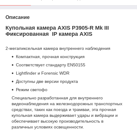
Описание
Купольная камера AXIS P3905-R Mk III
Фиксированная IP камера AXIS
2-мегапиксельная камера внутреннего наблюдения
Компактная, прочная конструкция
Соответствует стандарту EN50155
Lightfinder и Forensic WDR
Доступны две версии продукта
Режим светофо
Специально разработанная для внутреннего
видеонаблюдения на железнодорожных транспортных
средствах, таких как поезда и трамваи, эта прочная
купольная камера выдерживает удары и вибрации и
обеспечивает высокую производительность в
различных условиях освещенности.