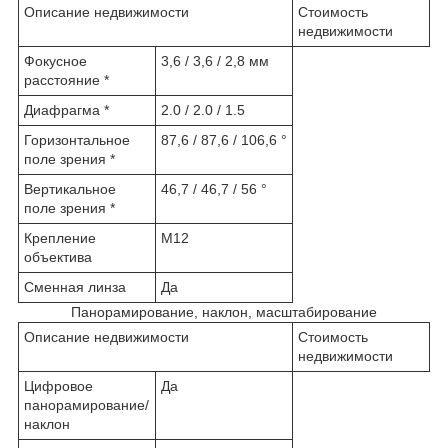
Описание недвижимости
Стоимость
недвижимости
Фокусное
3,6 / 3,6 / 2,8 мм
расстояние *
Диафрагма *
2.0 / 2.0 / 1.5
Горизонтальное
87,6 / 87,6 / 106,6 °
поле зрения *
Вертикальное
46,7 / 46,7 / 56 °
поле зрения *
Крепление
М12
объектива
Сменная линза
Да
Панорамирование, наклон, масштабирование
Описание недвижимости
Стоимость
недвижимости
Цифровое
Да
панорамирование/
наклон