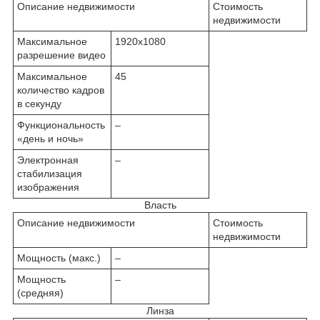
Описание недвижимости
Стоимость
недвижимости
Максимальное
1920x1080
разрешение видео
Максимальное
45
количество кадров
в секунду
Функциональность
–
«день и ночь»
Электронная
–
стабилизация
изображения
Власть
Описание недвижимости
Стоимость
недвижимости
Мощность (макс.)
–
Мощность
–
(средняя)
Линза