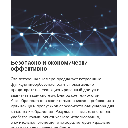
Безопасно и экономически
эффективно
Эта встроенная камера предлагает встроенные
функции кибербезопасности , помогающие
предотвратить несанкционированный доступ и
защитить вашу систему. Благодаря технологии
Axis Zipstream она значительно снижает требования к
хранилищу и пропускной способности без ущерба для
качества изображения. Результат — высокая степень
удобства криминалистического использования,
значительная экономия и камера, которая идеально
подходит для условий на борту.