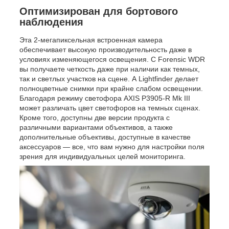
Оптимизирован для бортового
наблюдения
Эта 2-мегапиксельная встроенная камера
обеспечивает высокую производительность даже в
условиях изменяющегося освещения. С Forensic WDR
вы получаете четкость даже при наличии как темных,
так и светлых участков на сцене. А Lightfinder делает
полноцветные снимки при крайне слабом освещении.
Благодаря режиму светофора AXIS P3905-R Mk III
может различать цвет светофоров на темных сценах.
Кроме того, доступны две версии продукта с
различными вариантами объективов, а также
дополнительные объективы, доступные в качестве
аксессуаров — все, что вам нужно для настройки поля
зрения для индивидуальных целей мониторинга.