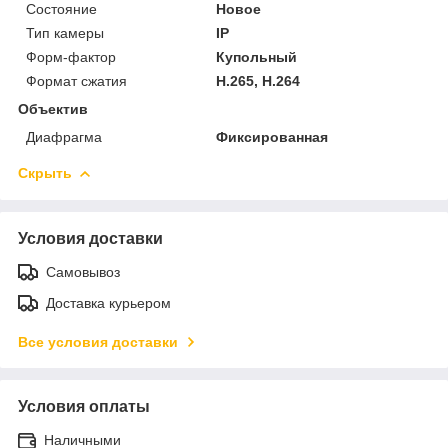
Состояние
Новое
Тип камеры
IP
Форм-фактор
Купольный
Формат сжатия
H.265, H.264
Объектив
Диафрагма
Фиксированная
Скрыть
Условия доставки
Самовывоз
Доставка курьером
Все условия доставки
Условия оплаты
Наличными