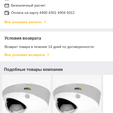
Безналичный расчет
Оплата на карту 4400 4301 4904 5012
Все условия оплаты
Условия возврата
Возврат товара в течение 14 дней по договоренности
Все условия возврата
Подобные товары компании