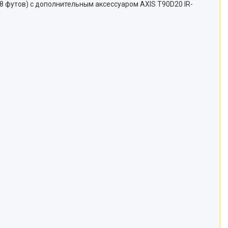
8 футов) с дополнительным аксессуаром AXIS T90D20 IR-