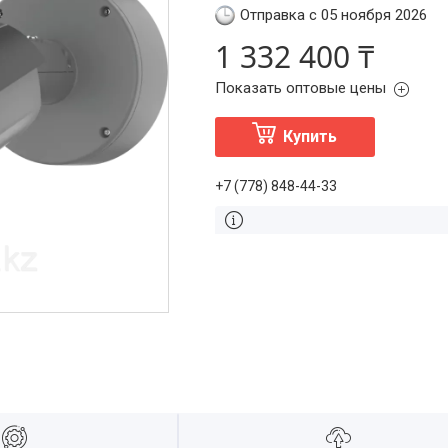
Отправка с 05 ноября 2026
1 332 400 ₸
Показать оптовые цены
Купить
+7 (778) 848-44-33