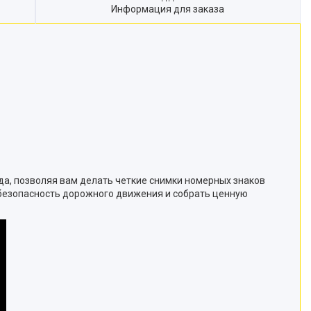
Информация для заказа
а, позволяя вам делать четкие снимки номерных знаков
 безопасность дорожного движения и собрать ценную