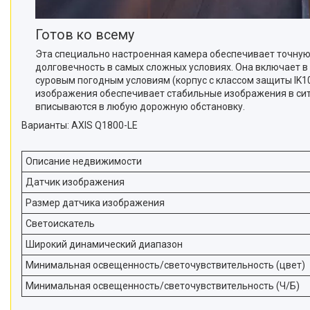
Готов ко всему
Эта специально настроенная камера обеспечивает точную
долговечность в самых сложных условиях. Она включает в
суровым погодным условиям (корпус с классом защиты IK10
изображения обеспечивает стабильные изображения в сит
вписываются в любую дорожную обстановку.
Варианты: AXIS Q1800-LE
Описание недвижимости
Датчик изображения
Размер датчика изображения
Светоискатель
Широкий динамический диапазон
Минимальная освещенность/светочувствительность (цвет)
Минимальная освещенность/светочувствительность (Ч/Б)