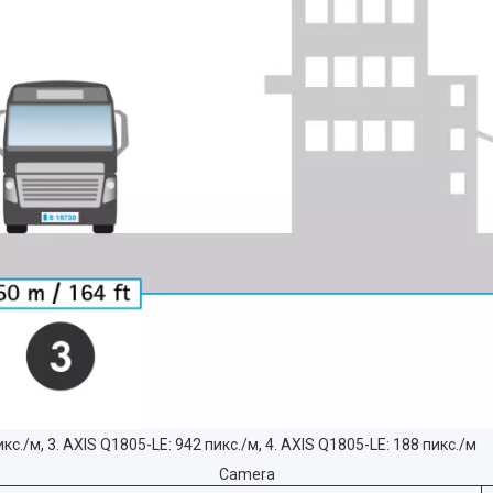
кс./м, 3. AXIS Q1805-LE: 942 пикс./м, 4. AXIS Q1805-LE: 188 пикс./м
Camera