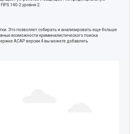
IPS 140-2 уровня 2.
тки. Это позволяет собирать и анализировать еще больше
ивные возможности криминалистического поиска.
ддержке ACAP версии 4 вы можете добавлять