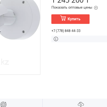
Показать оптовые цены
Купить
+7 (778) 848-44-33