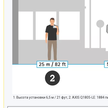
1. Высота установки 6,5 м / 21 фут, 2. AXIS Q1805-LE: 1884 пи