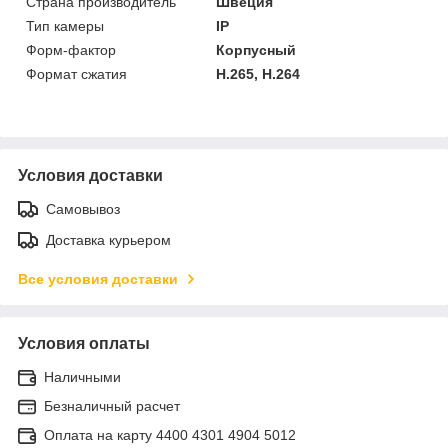
Страна производитель
Швеция
Тип камеры
IP
Форм-фактор
Корпусный
Формат сжатия
H.265, H.264
Условия доставки
Самовывоз
Доставка курьером
Все условия доставки
Условия оплаты
Наличными
Безналичный расчет
Оплата на карту 4400 4301 4904 5012