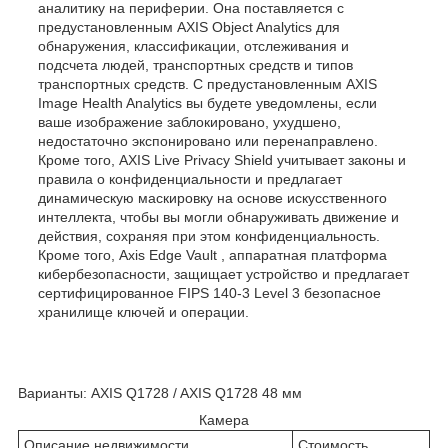
аналитику на периферии. Она поставляется с
предустановленным AXIS Object Analytics для
обнаружения, классификации, отслеживания и
подсчета людей, транспортных средств и типов
транспортных средств. С предустановленным AXIS
Image Health Analytics вы будете уведомлены, если
ваше изображение заблокировано, ухудшено,
недостаточно экспонировано или перенаправлено.
Кроме того, AXIS Live Privacy Shield учитывает законы и
правила о конфиденциальности и предлагает
динамическую маскировку на основе искусственного
интеллекта, чтобы вы могли обнаруживать движение и
действия, сохраняя при этом конфиденциальность.
Кроме того, Axis Edge Vault , аппаратная платформа
кибербезопасности, защищает устройство и предлагает
сертифицированное FIPS 140-3 Level 3 безопасное
хранилище ключей и операции.
Варианты: AXIS Q1728 / AXIS Q1728 48 мм
Камера
Описание недвижимости
Стоимость