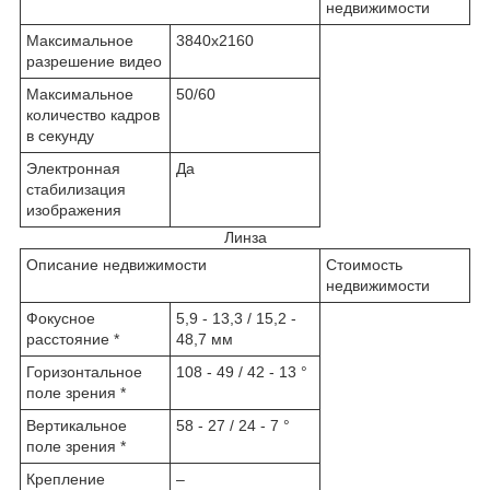
недвижимости
Максимальное
3840x2160
разрешение видео
Максимальное
50/60
количество кадров
в секунду
Электронная
Да
стабилизация
изображения
Линза
Описание недвижимости
Стоимость
недвижимости
Фокусное
5,9 - 13,3 / 15,2 -
расстояние *
48,7 мм
Горизонтальное
108 - 49 / 42 - 13 °
поле зрения *
Вертикальное
58 - 27 / 24 - 7 °
поле зрения *
Крепление
–