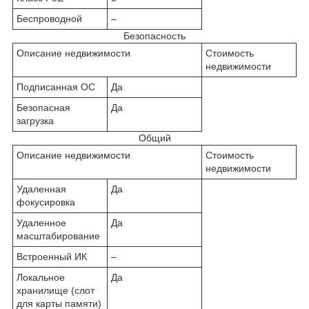
Беспроводной
–
Безопасность
Описание недвижимости
Стоимость
недвижимости
Подписанная ОС
Да
Безопасная
Да
загрузка
Общий
Описание недвижимости
Стоимость
недвижимости
Удаленная
Да
фокусировка
Удаленное
Да
масштабирование
Встроенный ИК
–
Локальное
Да
хранилище (слот
для карты памяти)