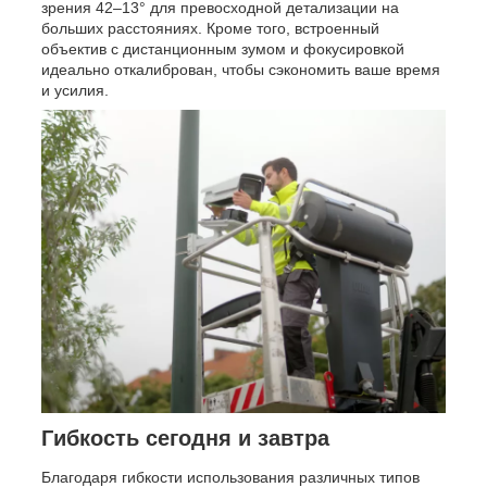
зрения 42–13° для превосходной детализации на
больших расстояниях. Кроме того, встроенный
объектив с дистанционным зумом и фокусировкой
идеально откалиброван, чтобы сэкономить ваше время
и усилия.
Гибкость сегодня и завтра
Благодаря гибкости использования различных типов