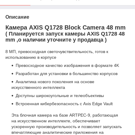
Описание
Камера AXIS Q1728 Block Camera 48 mm
( Планируется запуск камеры AXIS Q1728 48
mm ,о наличии уточните у продавца )
8 МП, превосходная светочувствительность, готов к
использованию в корпусе
Превосходное качество изображения в формате 4K
Разработан для установки в большинство корпусов
Аналитика нового поколения на основе
искусственного интеллекта
Доступны широкоугольные и телеобъективы
Встроенная кибербезопасность с Axis Edge Vault
Эта блочная камера на базе ARTPEC-9, работающая
на искусственном интеллекте, обеспечивает
ускоренную производительность и позволяет запускать
впечатляющие аналитические приложения на