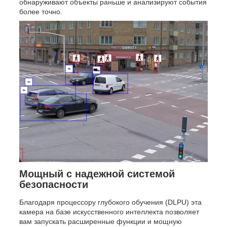
обнаруживают объекты раньше и анализируют события
более точно.
Мощный с надежной системой
безопасности
Благодаря процессору глубокого обучения (DLPU) эта
камера на базе искусственного интеллекта позволяет
вам запускать расширенные функции и мощную