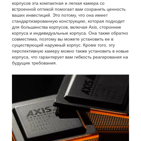
корпусов эта компактная и легкая камера со
встроенной оптикой помогает вам сохранить ценность
ваших инвестиций. Это потому, что она имеет
стандартизированную конструкцию, которая подходит
для большинства корпусов, включая Axis, сторонние
корпуса и индивидуальные корпуса. Она также обратно
совместима, поэтому вы можете установить ее в
существующий наружный корпус. Кроме того, эту
перспективную камеру можно также установить в новые
корпуса, что гарантирует вам гибкость реагирования на
будущие требования.