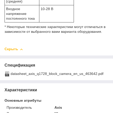
(средняя)
Входное
10-28 В
напряжение
постоянного тока
* Некоторые технические характеристики могут отличаться в
зависимости от выбранного вами варианта оборудования.
Скрыть
Спецификация
datasheet_axis_q1728_block_camera_en_us_463642.pdf
Характеристики
Основные атрибуты
Производитель
Axis