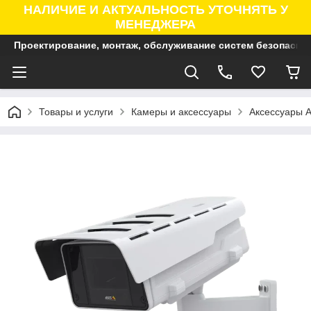
НАЛИЧИЕ И АКТУАЛЬНОСТЬ УТОЧНЯТЬ У
МЕНЕДЖЕРА
Проектирование, монтаж, обслуживание систем безопасно
Товары и услуги
Камеры и аксессуары
Аксессуары A