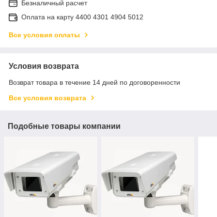
Безналичный расчет
Оплата на карту 4400 4301 4904 5012
Все условия оплаты
Условия возврата
Возврат товара в течение 14 дней по договоренности
Все условия возврата
Подобные товары компании