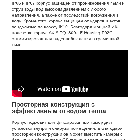
IP66 и IP67 корпус защищен от проникновения пыли и
струй воды под высоким давлением с любого
направления, а также от последствий погружения в
воду. Кроме того, корпус защищен от ударов и актов
вандализма по классу IK10. Благодаря мощной ИК-
подсветке корпус AXIS TQ1809-LE Housing T92G
оптимизирован для видеонаблюдения в кромешной
тьме.
Просторная конструкция с
эффективным отводом тепла
Корпус подходит для фиксированных камер для
установки внутри и снаружи помещений, а благодаря
просторной конструкции он может вместить камеры с