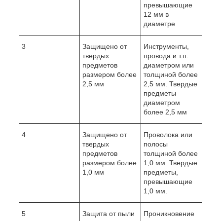
превышающие
12 мм в
диаметре
3
Защищено от
Инструменты,
твердых
провода и т.п.
предметов
диаметром или
размером более
толщиной более
2,5 мм
2,5 мм. Твердые
предметы
диаметром
более 2,5 мм
4
Защищено от
Проволока или
твердых
полосы
предметов
толщиной более
размером более
1,0 мм. Твердые
1,0 мм
предметы,
превышающие
1,0 мм.
5
Защита от пыли
Проникновение