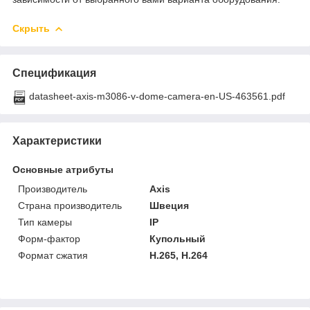
Скрыть
Спецификация
datasheet-axis-m3086-v-dome-camera-en-US-463561.pdf
Характеристики
Основные атрибуты
Производитель
Axis
Страна производитель
Швеция
Тип камеры
IP
Форм-фактор
Купольный
Формат сжатия
H.265, H.264