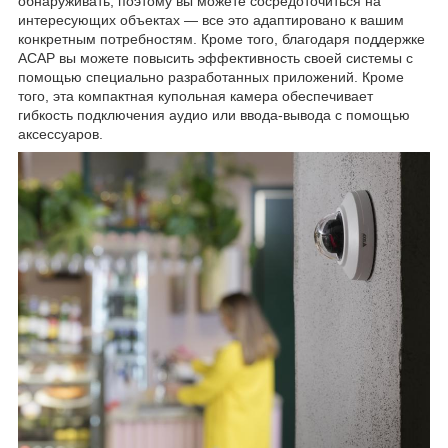
обнаруживать, поэтому вы можете сосредоточиться на
интересующих объектах — все это адаптировано к вашим
конкретным потребностям. Кроме того, благодаря поддержке
ACAP вы можете повысить эффективность своей системы с
помощью специально разработанных приложений. Кроме
того, эта компактная купольная камера обеспечивает
гибкость подключения аудио или ввода-вывода с помощью
аксессуаров.