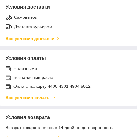
Условия доставки
Самовывоз
Доставка курьером
Все условия доставки
Условия оплаты
Наличными
Безналичный расчет
Оплата на карту 4400 4301 4904 5012
Все условия оплаты
Условия возврата
Возврат товара в течение 14 дней по договоренности