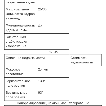
разрешение видео
Максимальное
25/30
количество кадров
в секунду
Функциональность
Да
«день и ночь»
Электронная
–
стабилизация
изображения
Линза
Описание недвижимости
Стоимость
недвижимости
Фокусное
2,4 мм
расстояние
Горизонтальное
130°
поле зрения
Вертикальное
93°
поле зрения
Панорамирование, наклон, масштабирование