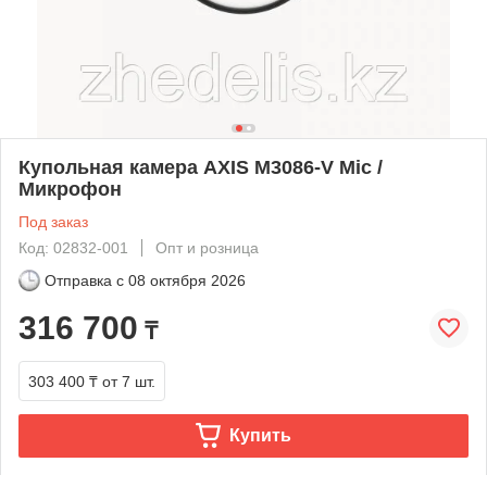
Купольная камера AXIS M3086-V Mic /
Микрофон
Под заказ
Код: 02832-001
Опт и розница
Отправка с
08 октября 2026
316 700
₸
303 400 ₸
от 7 шт.
Купить