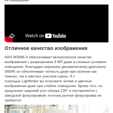
Отличное качество изображения
AXIS M3086-V обеспечивает великолепное качество
изображения с разрешением 4 МП даже в сложных условиях
освещения. Благодаря широкому динамическому диапазону
(WDR) он обеспечивает четкость даже при наличии как
темных, так и светлых участков сцены. А с
помощью Lightfinder вы получаете четкие и цветные
изображения даже при слабом освещении. Кроме того, он
предлагает широкий угол обзора 130° и поставляется с
заводской фокусировкой, поэтому ручная фокусировка не
требуется.