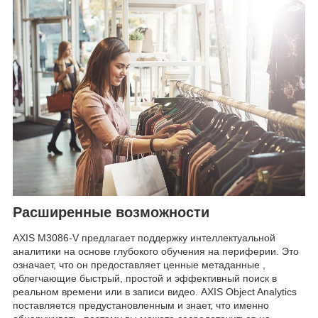
Расширенные возможности
AXIS M3086-V предлагает поддержку интеллектуальной
аналитики на основе глубокого обучения на периферии. Это
означает, что он предоставляет ценные метаданные ,
облегчающие быстрый, простой и эффективный поиск в
реальном времени или в записи видео. AXIS Object Analytics
поставляется предустановленным и знает, что именно