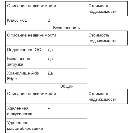
Описание недвижимости
Стоимость
недвижимости
Класс PoE
2
Безопасность
Описание недвижимости
Стоимость
недвижимости
Подписанная ОС
Да
Безопасная
Да
загрузка
Хранилище Axis
Да
Edge
Общий
Описание недвижимости
Стоимость
недвижимости
Удаленная
–
фокусировка
Удаленное
–
масштабирование