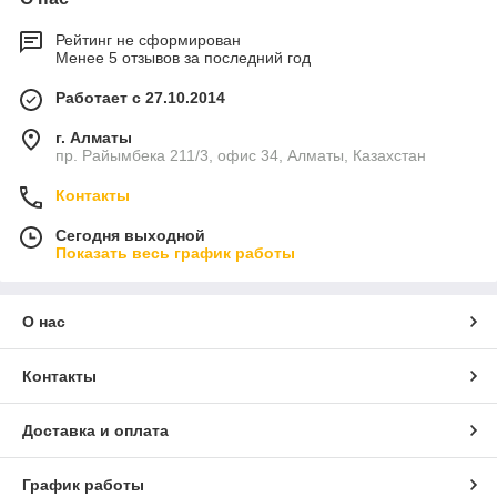
Рейтинг не сформирован
Менее 5 отзывов за последний год
Работает с 27.10.2014
г. Алматы
пр. Райымбека 211/3, офис 34, Алматы, Казахстан
Контакты
Сегодня выходной
Показать весь график работы
О нас
Контакты
Доставка и оплата
График работы