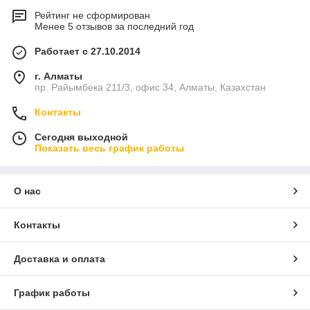
Рейтинг не сформирован
Менее 5 отзывов за последний год
Работает с 27.10.2014
г. Алматы
пр. Райымбека 211/3, офис 34, Алматы, Казахстан
Контакты
Сегодня выходной
Показать весь график работы
О нас
Контакты
Доставка и оплата
График работы