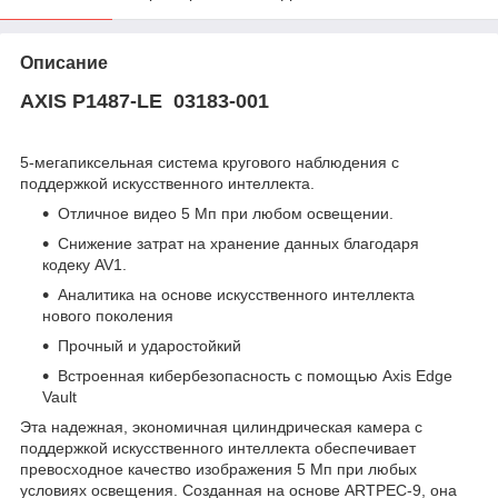
Описание
AXIS P1487-LE 03183-001
5-мегапиксельная система кругового наблюдения с
поддержкой искусственного интеллекта.
Отличное видео 5 Мп при любом освещении.
Снижение затрат на хранение данных благодаря
кодеку AV1.
Аналитика на основе искусственного интеллекта
нового поколения
Прочный и ударостойкий
Встроенная кибербезопасность с помощью Axis Edge
Vault
Эта надежная, экономичная цилиндрическая камера с
поддержкой искусственного интеллекта обеспечивает
превосходное качество изображения 5 Мп при любых
условиях освещения. Созданная на основе ARTPEC-9, она