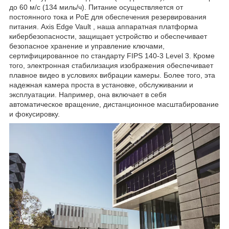
до 60 м/с (134 миль/ч). Питание осуществляется от
постоянного тока и PoE для обеспечения резервирования
питания. Axis Edge Vault , наша аппаратная платформа
кибербезопасности, защищает устройство и обеспечивает
безопасное хранение и управление ключами,
сертифицированное по стандарту FIPS 140-3 Level 3. Кроме
того, электронная стабилизация изображения обеспечивает
плавное видео в условиях вибрации камеры. Более того, эта
надежная камера проста в установке, обслуживании и
эксплуатации. Например, она включает в себя
автоматическое вращение, дистанционное масштабирование
и фокусировку.