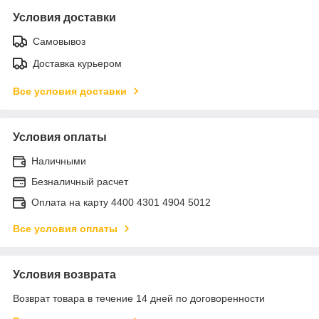
Условия доставки
Самовывоз
Доставка курьером
Все условия доставки
Условия оплаты
Наличными
Безналичный расчет
Оплата на карту 4400 4301 4904 5012
Все условия оплаты
Условия возврата
Возврат товара в течение 14 дней по договоренности