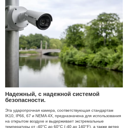
Надежный, с надежной системой
безопасности.
Эта ударопрочная камера, соответствующая стандартам
IK10, IP66, 67 и NEMA 4X, предназначена для использования
на открытом воздухе и выдерживает экстремальные
температуры от -40°C до 60°C (-40 до 140°F), а также ветер