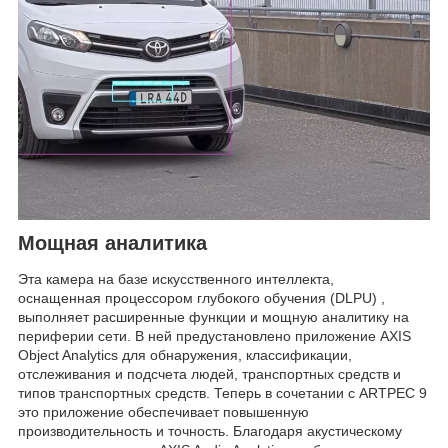
Мощная аналитика
Эта камера на базе искусственного интеллекта,
оснащенная процессором глубокого обучения (DLPU) ,
выполняет расширенные функции и мощную аналитику на
периферии сети. В ней предустановлено приложение AXIS
Object Analytics для обнаружения, классификации,
отслеживания и подсчета людей, транспортных средств и
типов транспортных средств. Теперь в сочетании с ARTPEC 9
это приложение обеспечивает повышенную
производительность и точность. Благодаря акустическому