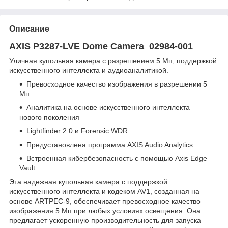
Описание
AXIS P3287-LVE Dome Camera 02984-001
Уличная купольная камера с разрешением 5 Мп, поддержкой
искусственного интеллекта и аудиоаналитикой.
Превосходное качество изображения в разрешении 5
Мп.
Аналитика на основе искусственного интеллекта
нового поколения
Lightfinder 2.0 и Forensic WDR
Предустановлена ​​программа AXIS Audio Analytics.
Встроенная кибербезопасность с помощью Axis Edge
Vault
Эта надежная купольная камера с поддержкой
искусственного интеллекта и кодеком AV1, созданная на
основе ARTPEC-9, обеспечивает превосходное качество
изображения 5 Мп при любых условиях освещения. Она
предлагает ускоренную производительность для запуска