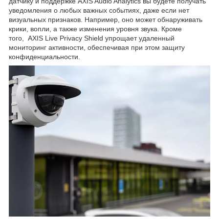
датчику и поддержке AXIS Audio Analytics вы будете получать
уведомления о любых важных событиях, даже если нет
визуальных признаков. Например, оно может обнаруживать
крики, вопли, а также изменения уровня звука. Кроме
того, AXIS Live Privacy Shield упрощает удаленный
мониторинг активности, обеспечивая при этом защиту
конфиденциальности.