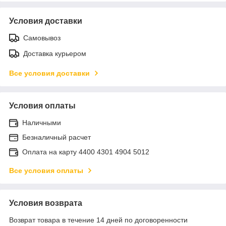
Условия доставки
Самовывоз
Доставка курьером
Все условия доставки
Условия оплаты
Наличными
Безналичный расчет
Оплата на карту 4400 4301 4904 5012
Все условия оплаты
Условия возврата
Возврат товара в течение 14 дней по договоренности