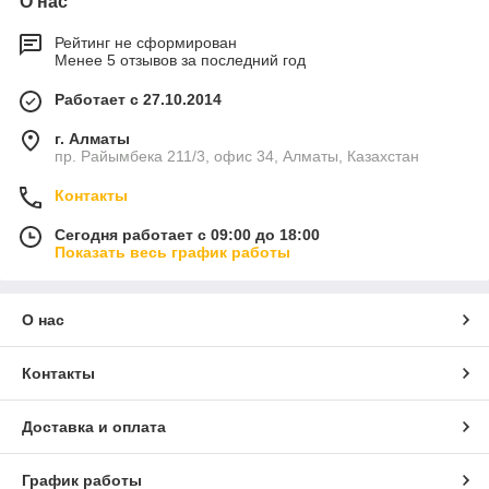
О нас
Рейтинг не сформирован
Менее 5 отзывов за последний год
Работает с 27.10.2014
г. Алматы
пр. Райымбека 211/3, офис 34, Алматы, Казахстан
Контакты
Сегодня работает с 09:00 до 18:00
Показать весь график работы
О нас
Контакты
Доставка и оплата
График работы