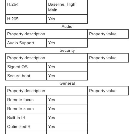
H.264
Baseline, High,
Main
H.265
Yes
Audio
Property description
Property value
Audio Support
Yes
Security
Property description
Property value
Signed OS
Yes
Secure boot
Yes
General
Property description
Property value
Remote focus
Yes
Remote zoom
Yes
Built-in IR
Yes
OptimizedIR
Yes