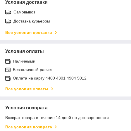
Условия доставки
Самовывоз
Доставка курьером
Все условия доставки
Условия оплаты
Наличными
Безналичный расчет
Оплата на карту 4400 4301 4904 5012
Все условия оплаты
Условия возврата
Возврат товара в течение 14 дней по договоренности
Все условия возврата