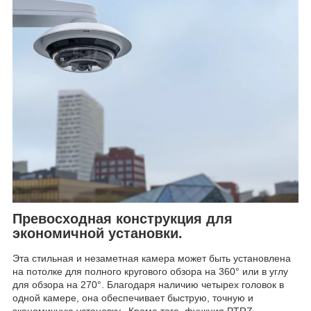
Превосходная конструкция для
экономичной установки.
Эта стильная и незаметная камера может быть установлена ​​
на потолке для полного кругового обзора на 360° или в углу
для обзора на 270°. Благодаря наличию четырех головок в
одной камере, она обеспечивает быструю, точную и