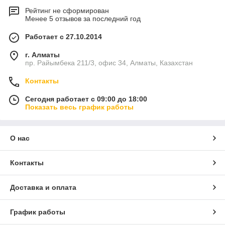
Рейтинг не сформирован
Менее 5 отзывов за последний год
Работает с 27.10.2014
г. Алматы
пр. Райымбека 211/3, офис 34, Алматы, Казахстан
Контакты
Сегодня работает с 09:00 до 18:00
Показать весь график работы
О нас
Контакты
Доставка и оплата
График работы