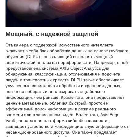
Мощный, с надежной защитой
Эта камера с поддержкой искусственного интеллекта
включает в себя блок обработки данных на основе глубокого
обучения (DLPU) , позволяющий выполнять мощный
аналитический анализ на периферии сети. Например, в ней
предустановлена ​​система AXIS Object Analytics для
обнаружения, классификации, отслеживания и подсчета
людей и транспортных средств. DLPU также обеспечивает
улучшенные возможности обработки и хранения данных,
позволяя собирать и анализировать еще больше
информации, чем раньше. Кроме того, она предоставляет
ценные метаданные, облегчая быстрый, простой и
эффективный поиск информации в режиме реального
времени или в записанном видео. Более того, Axis Edge
Vault , аппаратная платформа кибербезопасности ,
защищает устройство и конфиденциальную информацию от
несанкционированного доступа. Она также предлагает