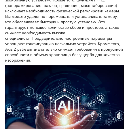
экономичную установку. Кроме того, функция PTRZ
(панорамирование, наклон, вращение, масштабирование)
исключает необходимость физической регулировки камеры.
Вы можете удаленно перемещать и устанавливать камеру,
что обеспечивает быструю и простую установку. Это
гарантирует меньшее количество сбоев и простоев, а также
снижает необходимость вызова
специалиста. Предварительно настроенные параметры
упрощают конфигурацию нескольких устройств. Кроме того,
Axis Zipstream значительно снижает требования к пропускной
способности и объему хранилища без ущерба для качества
изображения.