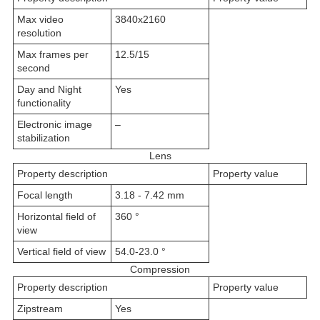
Max video
3840x2160
resolution
Max frames per
12.5/15
second
Day and Night
Yes
functionality
Electronic image
–
stabilization
Lens
Property description
Property value
Focal length
3.18 - 7.42 mm
Horizontal field of
360 °
view
Vertical field of view
54.0-23.0 °
Compression
Property description
Property value
Zipstream
Yes