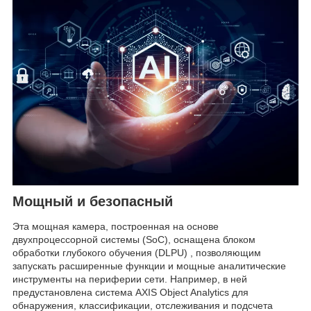
Мощный и безопасный
Эта мощная камера, построенная на основе
двухпроцессорной системы (SoC), оснащена блоком
обработки глубокого обучения (DLPU) , позволяющим
запускать расширенные функции и мощные аналитические
инструменты на периферии сети. Например, в ней
предустановлена ​​система AXIS Object Analytics для
обнаружения, классификации, отслеживания и подсчета