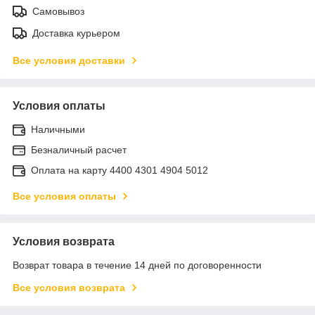
Самовывоз
Доставка курьером
Все условия доставки
Условия оплаты
Наличными
Безналичный расчет
Оплата на карту 4400 4301 4904 5012
Все условия оплаты
Условия возврата
Возврат товара в течение 14 дней по договоренности
Все условия возврата