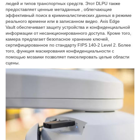
людей и типов транспортных средств. Этот DLPU также
предоставляет ценные метаданные , облегчающие
эффективный поиск в криминалистических данных в режиме
реального времени или в записанном видео. Axis Edge
Vault обеспечивает защиту устройства и конфиденциальной
информации от несанкционированного доступа. Кроме того,
камера предлагает безопасное хранение ключей,
сертифицированное по стандарту FIPS 140-2 Level 2. Более
того, функция маскирования конфиденциальности с
помощью мозаики позволяет пикселировать целые области
сцены.