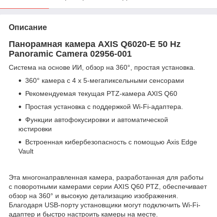
Описание
Панорамная камера AXIS Q6020-E 50 Hz
Panoramic Camera 02956-001
Система на основе ИИ, обзор на 360°, простая установка.
360° камера с 4 x 5-мегапиксельными сенсорами
Рекомендуемая текущая PTZ-камера AXIS Q60
Простая установка с поддержкой Wi-Fi-адаптера.
Функции автофокусировки и автоматической
юстировки
Встроенная кибербезопасность с помощью Axis Edge
Vault
Эта многонаправленная камера, разработанная для работы
с поворотными камерами серии AXIS Q60 PTZ, обеспечивает
обзор на 360° и высокую детализацию изображения.
Благодаря USB-порту установщики могут подключить Wi-Fi-
адаптер и быстро настроить камеры на месте.