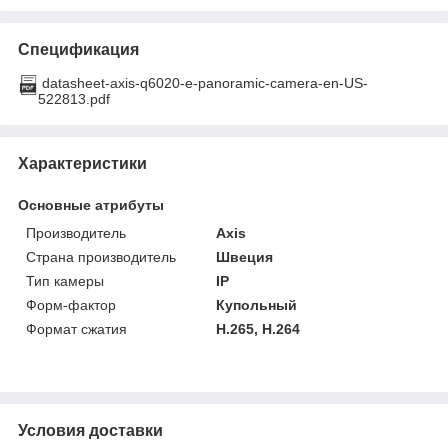
Спецификация
datasheet-axis-q6020-e-panoramic-camera-en-US-
522813.pdf
Характеристики
Основные атрибуты
Производитель
Axis
Страна производитель
Швеция
Тип камеры
IP
Форм-фактор
Купольный
Формат сжатия
H.265, H.264
Условия доставки