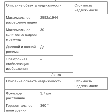
Описание объекта недвижимости
Стоимость
недвижимости
Максимальное
2592x1944
разрешение видео
Максимальное
30
количество кадров
в секунду
Дневной и ночной
Да
режимы
Электронная
–
стабилизация
изображения
Линза
Описание объекта недвижимости
Стоимость
недвижимости
Фокусное
3,7 мм
расстояние
Горизонтальное
360 °
поле зрения