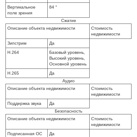
Вертикальное
84 °
поле зрения
Сжатие
Описание объекта недвижимости
Стоимость
недвижимости
Зипстрим
Да
H.264
Базовый уровень,
Высокий уровень,
Основной уровень
H.265
Да
Аудио
Описание объекта недвижимости
Стоимость
недвижимости
Поддержка звука
Да
Безопасность
Описание объекта недвижимости
Стоимость
недвижимости
Подписанная ОС
Да