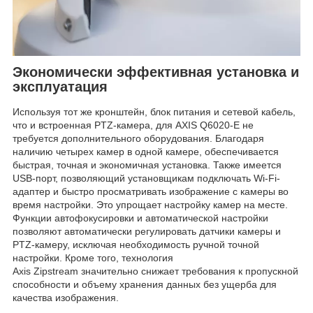
Экономически эффективная установка и
эксплуатация
Используя тот же кронштейн, блок питания и сетевой кабель,
что и встроенная PTZ-камера, для AXIS Q6020-E не
требуется дополнительного оборудования. Благодаря
наличию четырех камер в одной камере, обеспечивается
быстрая, точная и экономичная установка. Также имеется
USB-порт, позволяющий установщикам подключать Wi-Fi-
адаптер и быстро просматривать изображение с камеры во
время настройки. Это упрощает настройку камер на месте.
Функции автофокусировки и автоматической настройки
позволяют автоматически регулировать датчики камеры и
PTZ-камеру, исключая необходимость ручной точной
настройки. Кроме того, технология
Axis Zipstream значительно снижает требования к пропускной
способности и объему хранения данных без ущерба для
качества изображения.