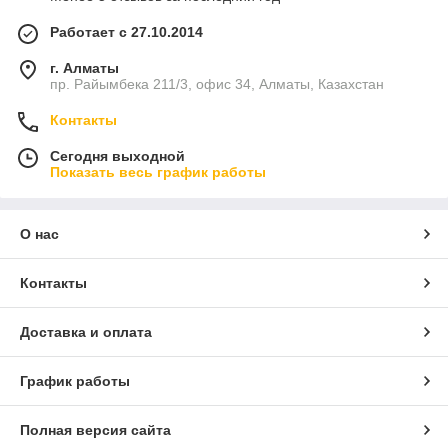
Работает с 27.10.2014
г. Алматы
пр. Райымбека 211/3, офис 34, Алматы, Казахстан
Контакты
Сегодня выходной
Показать весь график работы
О нас
Контакты
Доставка и оплата
График работы
Полная версия сайта