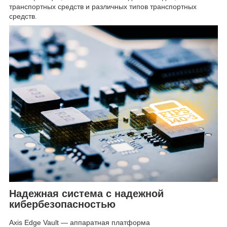
транспортных средств и различных типов транспортных
средств.
Надежная система с надежной
кибербезопасностью
Axis Edge Vault — аппаратная платформа