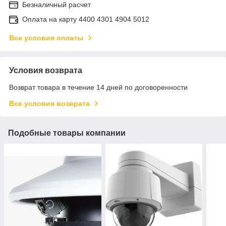
Безналичный расчет
Оплата на карту 4400 4301 4904 5012
Все условия оплаты
Условия возврата
Возврат товара в течение 14 дней по договоренности
Все условия возврата
Подобные товары компании