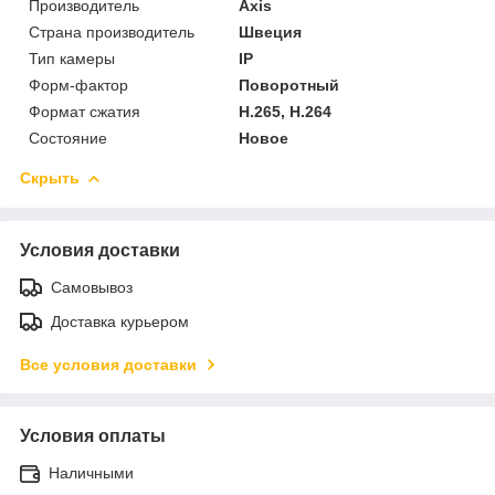
Производитель
Axis
Страна производитель
Швеция
Тип камеры
IP
Форм-фактор
Поворотный
Формат сжатия
H.265, H.264
Состояние
Новое
Скрыть
Условия доставки
Самовывоз
Доставка курьером
Все условия доставки
Условия оплаты
Наличными