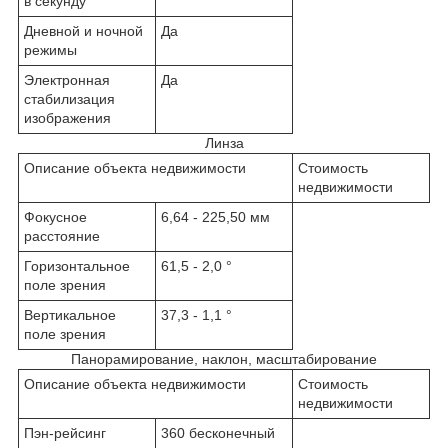
в секунду
Дневной и ночной
Да
режимы
Электронная
Да
стабилизация
изображения
Линза
Описание объекта недвижимости
Стоимость
недвижимости
Фокусное
6,64 - 225,50 мм
расстояние
Горизонтальное
61,5 - 2,0 °
поле зрения
Вертикальное
37,3 - 1,1 °
поле зрения
Панорамирование, наклон, масштабирование
Описание объекта недвижимости
Стоимость
недвижимости
Пэн-рейсинг
360 бесконечный