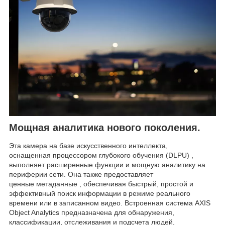
Мощная аналитика нового поколения.
Эта камера на базе искусственного интеллекта,
оснащенная процессором глубокого обучения (DLPU) ,
выполняет расширенные функции и мощную аналитику на
периферии сети. Она также предоставляет
ценные метаданные , обеспечивая быстрый, простой и
эффективный поиск информации в режиме реального
времени или в записанном видео. Встроенная система AXIS
Object Analytics предназначена для обнаружения,
классификации, отслеживания и подсчета людей,