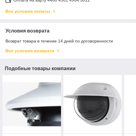
Все условия оплаты
Условия возврата
Возврат товара в течение 14 дней по договоренности
Все условия возврата
Подобные товары компании