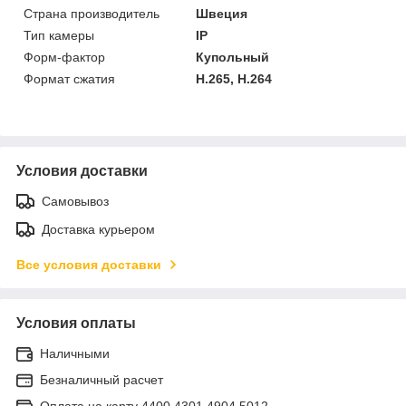
Страна производитель
Швеция
Тип камеры
IP
Форм-фактор
Купольный
Формат сжатия
H.265, H.264
Условия доставки
Самовывоз
Доставка курьером
Все условия доставки
Условия оплаты
Наличными
Безналичный расчет
Оплата на карту 4400 4301 4904 5012