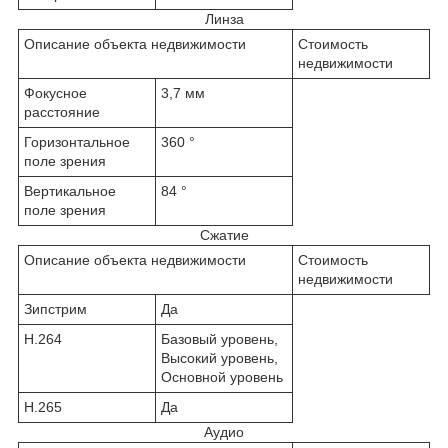
Линза
Описание объекта недвижимости
Стоимость
недвижимости
Фокусное
3,7 мм
расстояние
Горизонтальное
360 °
поле зрения
Вертикальное
84 °
поле зрения
Сжатие
Описание объекта недвижимости
Стоимость
недвижимости
Зипстрим
Да
H.264
Базовый уровень,
Высокий уровень,
Основной уровень
H.265
Да
Аудио