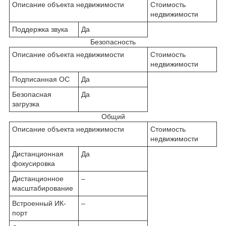
Описание объекта недвижимости
Стоимость
недвижимости
Поддержка звука
Да
Безопасность
Описание объекта недвижимости
Стоимость
недвижимости
Подписанная ОС
Да
Безопасная
Да
загрузка
Общий
Описание объекта недвижимости
Стоимость
недвижимости
Дистанционная
Да
фокусировка
Дистанционное
–
масштабирование
Встроенный ИК-
–
порт