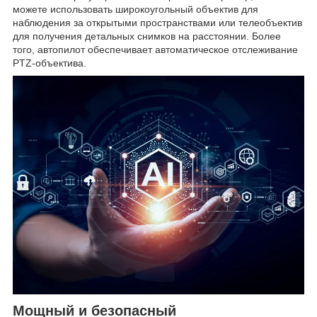
можете использовать широкоугольный объектив для
наблюдения за открытыми пространствами или телеобъектив
для получения детальных снимков на расстоянии. Более
того, автопилот обеспечивает автоматическое отслеживание
PTZ-объектива.
Мощный и безопасный