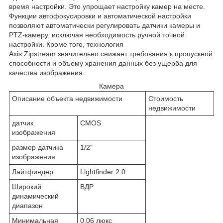
время настройки. Это упрощает настройку камер на месте.
Функции автофокусировки и автоматической настройки
позволяют автоматически регулировать датчики камеры и
PTZ-камеру, исключая необходимость ручной точной
настройки. Кроме того, технология
Axis Zipstream значительно снижает требования к пропускной
способности и объему хранения данных без ущерба для
качества изображения.
Камера
Описание объекта недвижимости
Стоимость
недвижимости
датчик
CMOS
изображения
размер датчика
1/2"
изображения
Лайтфиндер
Lightfinder 2.0
Широкий
ВДР
динамический
диапазон
Минимальная
0,06 люкс