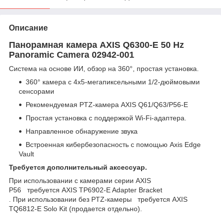
Описание
Панорамная камера AXIS Q6300-E 50 Hz
Panoramic Camera 02942-001
Система на основе ИИ, обзор на 360°, простая установка.
360° камера с 4x5-мегапиксельными 1/2-дюймовыми
сенсорами
Рекомендуемая PTZ-камера AXIS Q61/Q63/P56-E
Простая установка с поддержкой Wi-Fi-адаптера.
Направленное обнаружение звука
Встроенная кибербезопасность с помощью Axis Edge
Vault
Требуется дополнительный аксессуар.
При использовании с камерами серии AXIS
P56 требуется AXIS TP6902-E Adapter Bracket
. При использовании без PTZ-камеры требуется AXIS
TQ6812-E Solo Kit (продается отдельно).