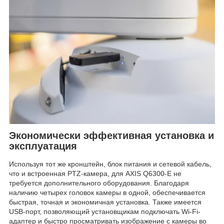
Экономически эффективная установка и
эксплуатация
Используя тот же кронштейн, блок питания и сетевой кабель,
что и встроенная PTZ-камера, для AXIS Q6300-E не
требуется дополнительного оборудования. Благодаря
наличию четырех головок камеры в одной, обеспечивается
быстрая, точная и экономичная установка. Также имеется
USB-порт, позволяющий установщикам подключать Wi-Fi-
адаптер и быстро просматривать изображение с камеры во